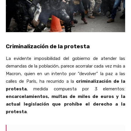
Criminalización de la protesta
La evidente imposibilidad del gobierno de atender las
demandas de la población, parece acorralar cada vez más a
Macron, quien en un intento por “devolver” la paz a las
calles de París, ha recurrido a la
criminalización de la
protesta
, medida compuesta por 3 elementos:
encarcelamientos, multas de miles de euros y la
actual legislación que prohíbe el derecho a la
protesta
.