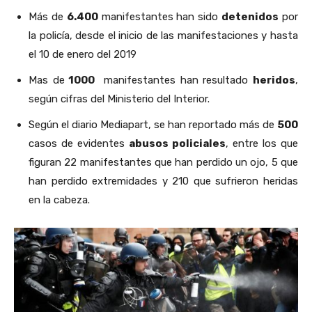
Más de
6.400
manifestantes han sido
detenidos
por
la policía, desde el inicio de las manifestaciones y hasta
el 10 de enero del 2019
Mas de
1000
manifestantes han resultado
heridos
,
según cifras del Ministerio del Interior.
Según el diario Mediapart, se han reportado más de
500
casos de evidentes
abusos policiales
, entre los que
figuran 22 manifestantes que han perdido un ojo, 5 que
han perdido extremidades y 210 que sufrieron heridas
en la cabeza.