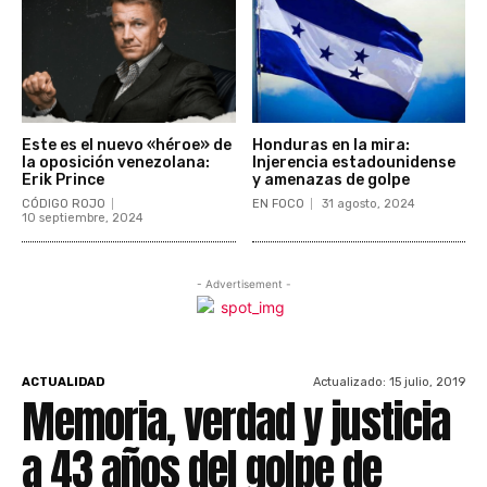
Este es el nuevo «héroe» de
Honduras en la mira:
la oposición venezolana:
Injerencia estadounidense
Erik Prince
y amenazas de golpe
CÓDIGO ROJO
EN FOCO
31 agosto, 2024
10 septiembre, 2024
- Advertisement -