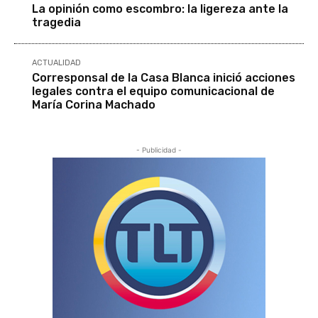
La opinión como escombro: la ligereza ante la
tragedia
ACTUALIDAD
Corresponsal de la Casa Blanca inició acciones
legales contra el equipo comunicacional de
María Corina Machado
- Publicidad -