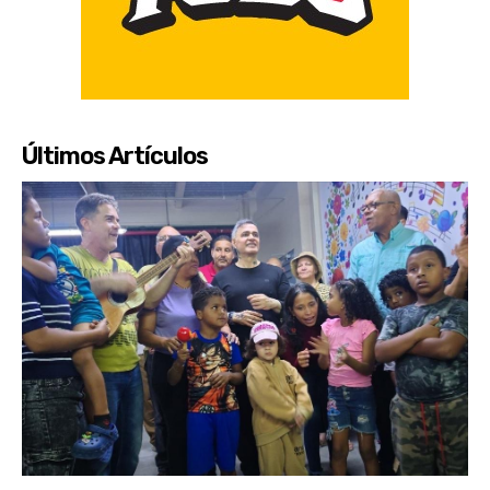
Últimos Artículos