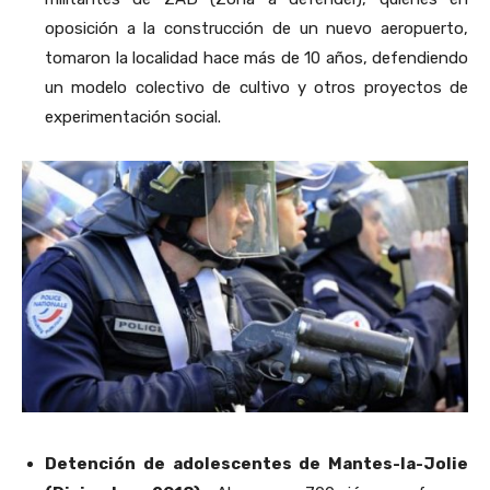
oposición a la construcción de un nuevo aeropuerto,
tomaron la localidad hace más de 10 años, defendiendo
un modelo colectivo de cultivo y otros proyectos de
experimentación social.
Detención de adolescentes de Mantes-la-Jolie