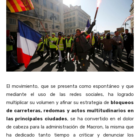
El movimiento, que se presenta como espontáneo y que
mediante el uso de las redes sociales, ha logrado
multiplicar su volumen y afinar su estrategia de
bloqueos
de carreteras, redomas y actos multitudinarios en
las principales ciudades
, se ha convertido en el dolor
de cabeza para la administración de Macron, la misma que
ha dedicado tanto tiempo a criticar y denunciar los