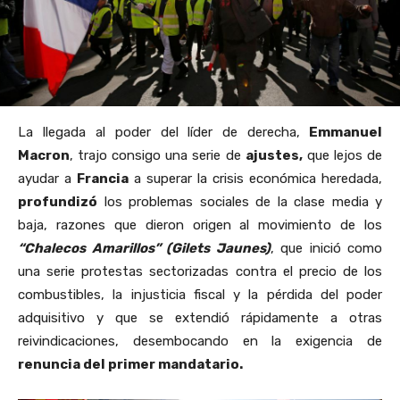
La llegada al poder del líder de derecha,
Emmanuel
Macron
, trajo consigo una serie de
ajustes,
que lejos de
ayudar a
Francia
a superar la crisis económica heredada,
profundizó
los problemas sociales de la clase media y
baja, razones que dieron origen al movimiento de los
“Chalecos Amarillos” (G
ilets Jaunes
)
, que inició como
una serie protestas sectorizadas contra el precio de los
combustibles, la injusticia fiscal y la pérdida del poder
adquisitivo y que se extendió rápidamente a otras
reivindicaciones, desembocando en la exigencia de
renuncia del primer mandatario.