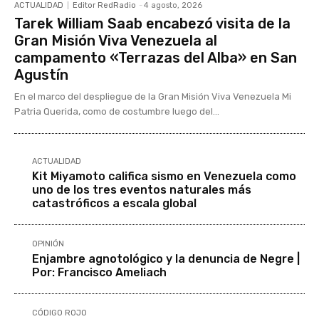
ACTUALIDAD
Editor RedRadio
-
4 agosto, 2026
Tarek William Saab encabezó visita de la
Gran Misión Viva Venezuela al
campamento «Terrazas del Alba» en San
Agustín
En el marco del despliegue de la Gran Misión Viva Venezuela Mi
Patria Querida, como de costumbre luego del...
ACTUALIDAD
Kit Miyamoto califica sismo en Venezuela como
uno de los tres eventos naturales más
catastróficos a escala global
OPINIÓN
Enjambre agnotológico y la denuncia de Negre |
Por: Francisco Ameliach
CÓDIGO ROJO