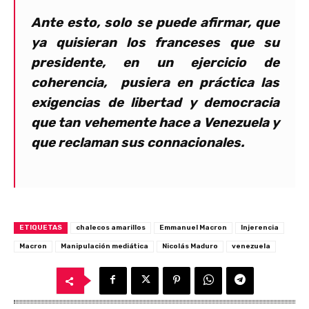
Ante esto, solo se puede afirmar, que
ya quisieran los franceses que su
presidente, en un ejercicio de
coherencia, pusiera en práctica las
exigencias de libertad y democracia
que tan vehemente hace a Venezuela y
que reclaman sus connacionales.
ETIQUETAS
chalecos amarillos
Emmanuel Macron
Injerencia
Macron
Manipulación mediática
Nicolás Maduro
venezuela