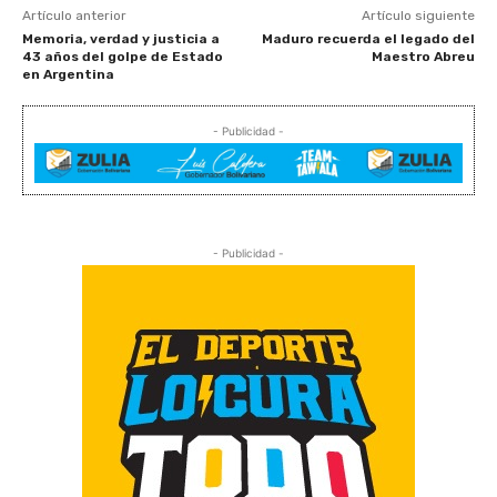
Artículo anterior
Artículo siguiente
Memoria, verdad y justicia a
Maduro recuerda el legado del
43 años del golpe de Estado
Maestro Abreu
en Argentina
- Publicidad -
- Publicidad -