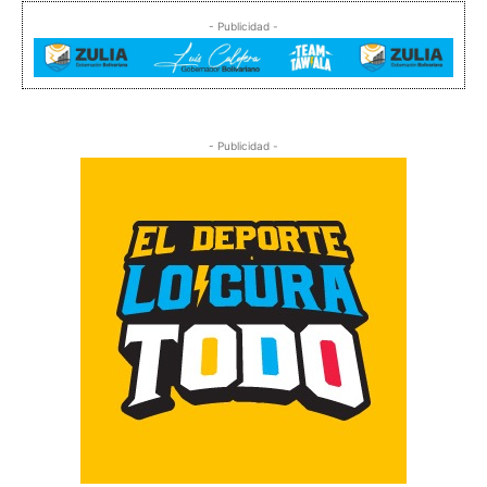
- Publicidad -
- Publicidad -