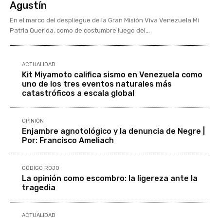
Agustín
En el marco del despliegue de la Gran Misión Viva Venezuela Mi
Patria Querida, como de costumbre luego del...
ACTUALIDAD
Kit Miyamoto califica sismo en Venezuela como
uno de los tres eventos naturales más
catastróficos a escala global
OPINIÓN
Enjambre agnotológico y la denuncia de Negre |
Por: Francisco Ameliach
CÓDIGO ROJO
La opinión como escombro: la ligereza ante la
tragedia
ACTUALIDAD