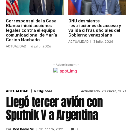
Corresponsal de la Casa
ONU desmiente
Blanca inició acciones
restricciones de acceso y
legales contra el equipo
valida cifras oficiales del
comunicacional de María
Gobierno venezolano
Corina Machado
ACTUALIDAD
3 julio, 2026
ACTUALIDAD
6 julio, 2026
- Advertisement -