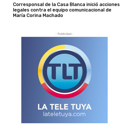
Corresponsal de la Casa Blanca inició acciones
legales contra el equipo comunicacional de
María Corina Machado
- Publicidad -