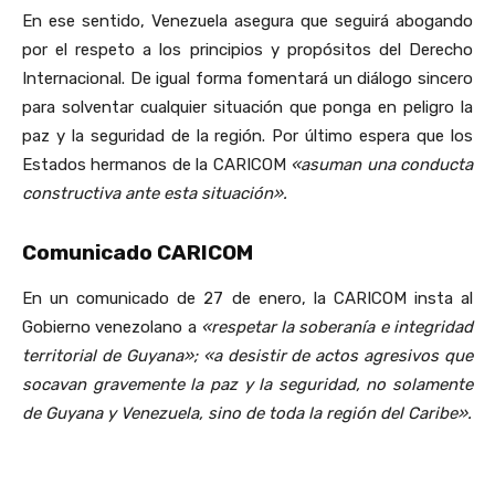
En ese sentido, Venezuela asegura que seguirá abogando
por el respeto a los principios y propósitos del Derecho
Internacional. De igual forma fomentará un diálogo sincero
para solventar cualquier situación que ponga en peligro la
paz y la seguridad de la región. Por último espera que los
Estados hermanos de la CARICOM
«asuman una conducta
constructiva ante esta situación».
Comunicado CARICOM
En un comunicado de 27 de enero, la CARICOM insta al
Gobierno venezolano a
«respetar la soberanía e integridad
territorial de Guyana»; «a desistir de actos agresivos que
socavan gravemente la paz y la seguridad, no solamente
de Guyana y Venezuela, sino de toda la región del Caribe».