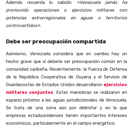
Además recuerda lo sabido:
«Venezuela jamás ha
promovido operaciones o ejercicios militares con
potencias extrarregionales en aguas o territorios
controvertidos».
Debe ser preocupación compartida
Asimismo, Venezuela considera que en cambio hay un
hecho grave que sí debería ser preocupación común en la
comunidad caribeña. Recientemente, la Fuerza de Defensa
de la República Cooperativa de Guyana y el Servicio de
Guardacostas de Estados Unidos desarrollaron
ejercicios
militares conjuntos
. Estas maniobras se realizaron en
espacio próximo a las aguas jurisdiccionales de Venezuela.
Se trata de una zona aún por delimitar y en la que
empresas estadounidenses tienen importantes intereses
económicos, particularmente en el campo energético.