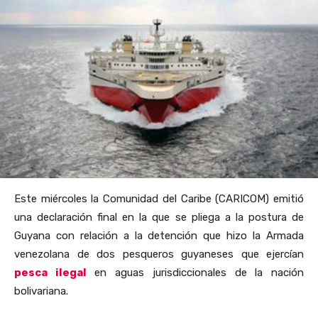
Este miércoles la Comunidad del Caribe (CARICOM) emitió
una declaración final en la que se pliega a la postura de
Guyana con relación a la detención que hizo la Armada
venezolana de dos pesqueros guyaneses que ejercían
pesca ilegal
en aguas jurisdiccionales de la nación
bolivariana.