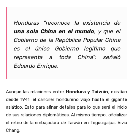
Honduras “reconoce la existencia de
una sola China en el mundo
, y que el
Gobierno de la República Popular China
es el único Gobierno legítimo que
representa a toda China”; señaló
Eduardo Enrique.
Aunque las relaciones entre
Hondura y Taiwán
, existían
desde 1941, el canciller hondureño viajó hasta el gigante
asiático. Esto para afinar detalles para lo que será el inicio
de sus relaciones diplomáticas. Al mismo tiempo, oficializar
el retiro de la embajadora de Taiwán en Tegucigalpa, Vivia
Chang.