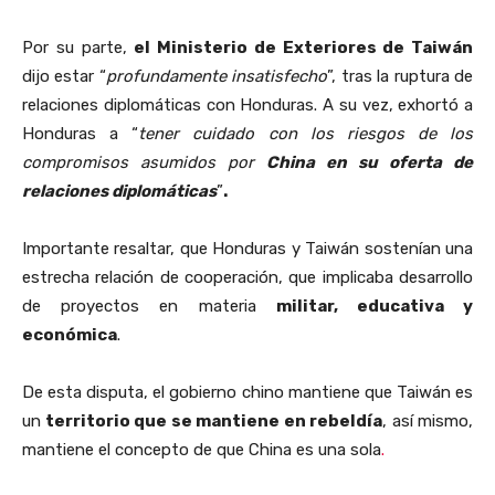
Por su parte,
el Ministerio de Exteriores de Taiwán
dijo estar “
profundamente insatisfecho
”, tras la ruptura de
relaciones diplomáticas con Honduras. A su vez, exhortó a
Honduras a “
tener cuidado con los riesgos de los
compromisos asumidos por
China en su oferta de
relaciones diplomáticas
”
.
Importante resaltar, que Honduras y Taiwán sostenían una
estrecha relación de cooperación, que implicaba desarrollo
de proyectos en materia
militar, educativa y
económica
.
De esta disputa, el gobierno chino mantiene que Taiwán es
un
territorio que se mantiene en rebeldía
, así mismo,
mantiene el concepto de que China es una sola
.