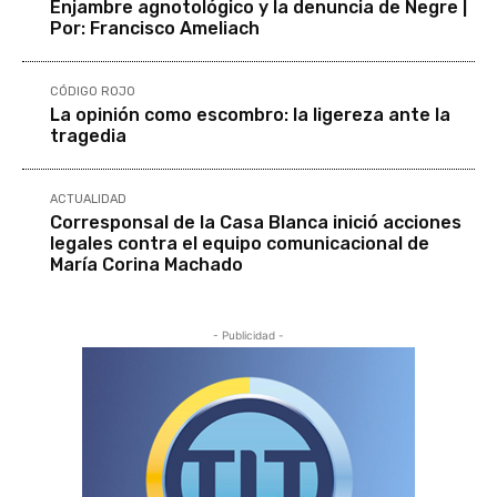
Enjambre agnotológico y la denuncia de Negre |
Por: Francisco Ameliach
CÓDIGO ROJO
La opinión como escombro: la ligereza ante la
tragedia
ACTUALIDAD
Corresponsal de la Casa Blanca inició acciones
legales contra el equipo comunicacional de
María Corina Machado
- Publicidad -