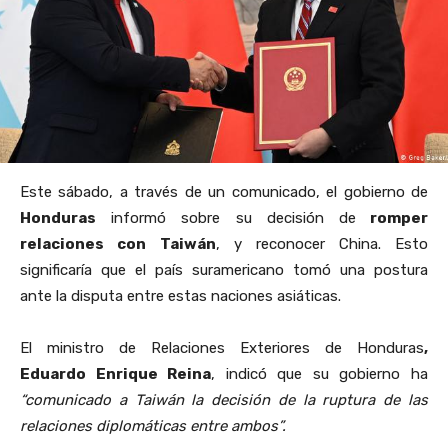
Este sábado, a través de un comunicado, el gobierno de
Honduras
informó sobre su decisión de
romper
relaciones con
Taiwán
, y reconocer China. Esto
significaría que el país suramericano tomó una postura
ante la disputa entre estas naciones asiáticas.
El ministro de Relaciones Exteriores de Honduras
,
Eduardo Enrique Reina
, indicó que su gobierno ha
“comunicado a Taiwán la decisión de la ruptura de las
relaciones diplomáticas entre ambos”.