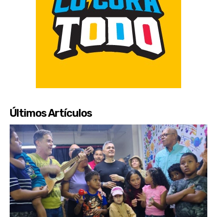
Últimos Artículos