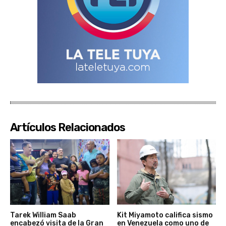
Artículos Relacionados
Tarek William Saab
Kit Miyamoto califica sismo
encabezó visita de la Gran
en Venezuela como uno de