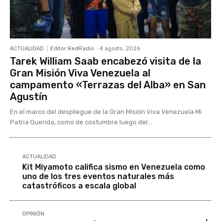
ACTUALIDAD
Editor RedRadio
-
4 agosto, 2026
Tarek William Saab encabezó visita de la
Gran Misión Viva Venezuela al
campamento «Terrazas del Alba» en San
Agustín
En el marco del despliegue de la Gran Misión Viva Venezuela Mi
Patria Querida, como de costumbre luego del...
ACTUALIDAD
Kit Miyamoto califica sismo en Venezuela como
uno de los tres eventos naturales más
catastróficos a escala global
OPINIÓN