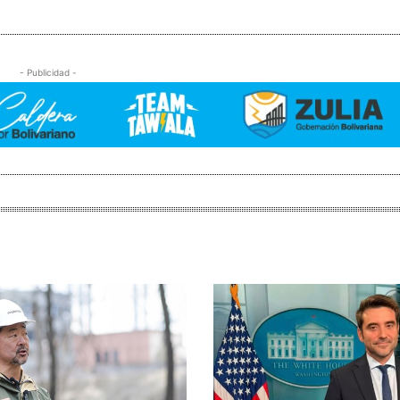
- Publicidad -