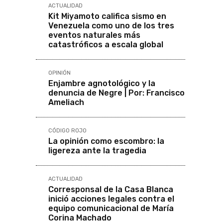
ACTUALIDAD
Kit Miyamoto califica sismo en
Venezuela como uno de los tres
eventos naturales más
catastróficos a escala global
OPINIÓN
Enjambre agnotológico y la
denuncia de Negre | Por: Francisco
Ameliach
CÓDIGO ROJO
La opinión como escombro: la
ligereza ante la tragedia
ACTUALIDAD
Corresponsal de la Casa Blanca
inició acciones legales contra el
equipo comunicacional de María
Corina Machado