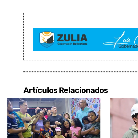
Artículos Relacionados