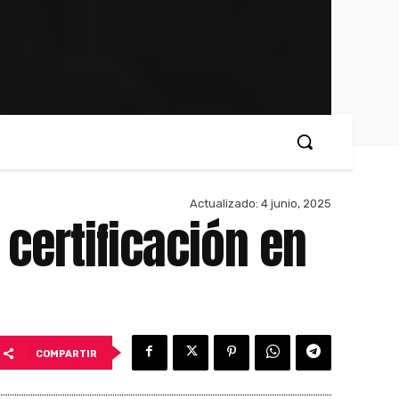
Actualizado:
4 junio, 2025
 certificación en
COMPARTIR