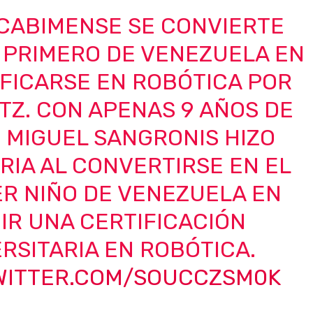
 CABIMENSE SE CONVIERTE
 PRIMERO DE VENEZUELA EN
FICARSE EN ROBÓTICA POR
TZ. CON APENAS 9 AÑOS DE
 MIGUEL SANGRONIS HIZO
RIA AL CONVERTIRSE EN EL
R NIÑO DE VENEZUELA EN
IR UNA CERTIFICACIÓN
RSITARIA EN ROBÓTICA.
TWITTER.COM/SOUCCZSM0K