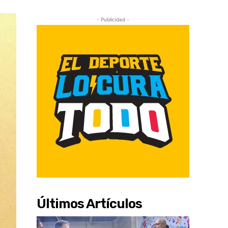
- Publicidad -
Últimos Artículos