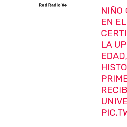
Red Radio Ve
NIÑO
EN EL
CERTI
LA UP
EDAD,
HISTO
PRIME
RECIB
UNIVE
PIC.