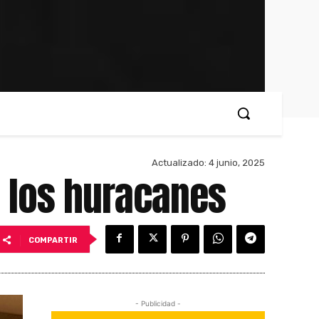
Actualizado:
4 junio, 2025
 los huracanes
COMPARTIR
- Publicidad -