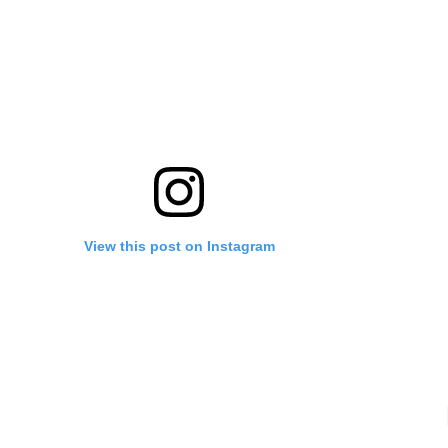
View this post on Instagram