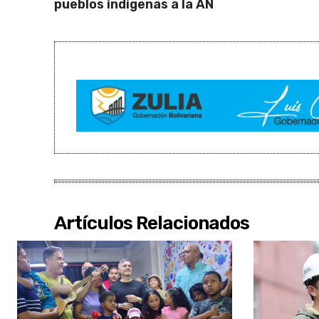
pueblos indígenas a la AN
Artículos Relacionados