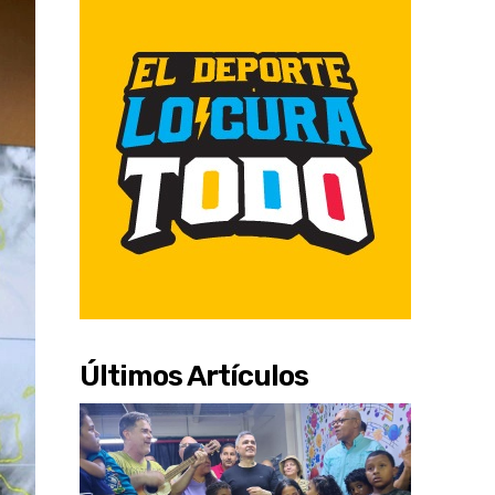
Últimos Artículos