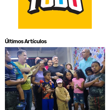
Últimos Artículos