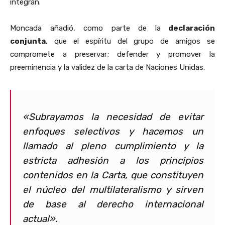
integran.
Moncada añadió, como parte de la
declaración
conjunta
, que el espíritu del grupo de amigos se
compromete a preservar; defender y promover la
preeminencia y la validez de la carta de Naciones Unidas.
«Subrayamos la necesidad de evitar
enfoques selectivos y hacemos un
llamado al pleno cumplimiento y la
estricta adhesión a los principios
contenidos en la Carta, que constituyen
el núcleo del multilateralismo y sirven
de base al derecho internacional
actual».