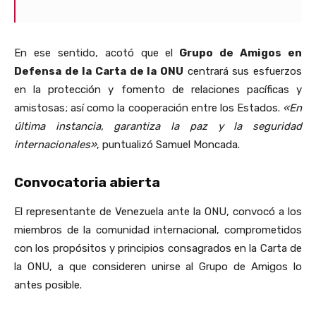
En ese sentido, acotó que el
Grupo de Amigos en
Defensa de la Carta de la ONU
centrará sus esfuerzos
en la protección y fomento de relaciones pacíficas y
amistosas; así como la cooperación entre los Estados.
«En
última instancia, garantiza la paz y la seguridad
internacionales»
, puntualizó Samuel Moncada.
Convocatoria abierta
El representante de Venezuela ante la ONU, convocó a los
miembros de la comunidad internacional, comprometidos
con los propósitos y principios consagrados en la Carta de
la ONU, a que consideren unirse al Grupo de Amigos lo
antes posible.