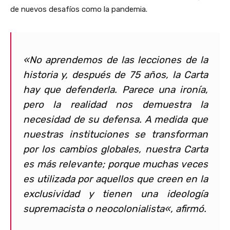
de nuevos desafíos como la pandemia.
«No aprendemos de las lecciones de la
historia y, después de 75 años, la Carta
hay que defenderla. Parece una ironía,
pero la realidad nos demuestra la
necesidad de su defensa. A medida que
nuestras instituciones se transforman
por los cambios globales, nuestra Carta
es más relevante; porque muchas veces
es utilizada por aquellos que creen en la
exclusividad y tienen una ideología
supremacista o neocolonialista
«, afirmó.