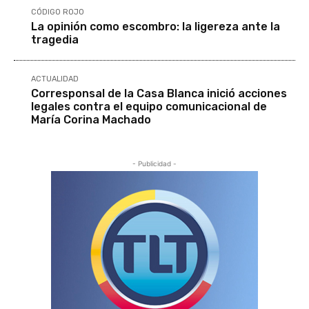
CÓDIGO ROJO
La opinión como escombro: la ligereza ante la
tragedia
ACTUALIDAD
Corresponsal de la Casa Blanca inició acciones
legales contra el equipo comunicacional de
María Corina Machado
- Publicidad -