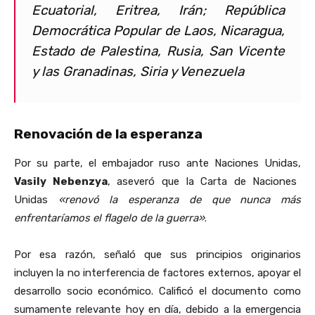
Ecuatorial, Eritrea, Irán; República
Democrática Popular de Laos, Nicaragua,
Estado de Palestina, Rusia, San Vicente
y las Granadinas, Siria y Venezuela
Renovación de la esperanza
Por su parte, el embajador ruso ante Naciones Unidas,
Vasily Nebenzya
, aseveró que la Carta de Naciones
Unidas
«renovó la esperanza de que nunca más
enfrentaríamos el flagelo de la guerra»
.
Por esa razón, señaló que sus principios originarios
incluyen la no interferencia de factores externos, apoyar el
desarrollo socio económico. Calificó el documento como
sumamente relevante hoy en día, debido a la emergencia