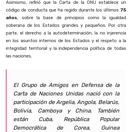
Asimismo, refirió que la Carta de la ONU establece un
código de conducta que ha regido durante los últimos
75
años
, sobre la base de principios como la igualdad
soberana de los Estados grandes y pequeños. Por otra
parte, el derecho a la autodeterminación, la no injerencia
en los asuntos internos de los Estados y el respeto a la
integridad territorial y la independencia política de todas
las naciones.
El Grupo de Amigos en Defensa de la
Carta de Naciones Unidas nació con la
participación de Argelia, Angola, Belarús,
Bolivia, Camboya y China. También
están Cuba, República Popular
Democrática de Corea, Guinea