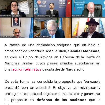
A través de una declaración conjunta que difundió el
embajador de Venezuela ante la
ONU, Samuel Moncada
,
se creó el Grupo de Amigos en Defensa de la Carta de
Naciones Unidas, cuyos países afiliados suscribieron en
una
reunión telemática
dirigida desde Nueva York.
De esta forma, se consolida la propuesta que Venezuela
presentó con anterioridad. El objetivo es reivindicar y
proteger la esencia del organismo multilateral y garantizar
su propósito en
defensa de las naciones
que la