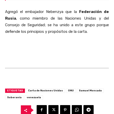
Agregó el embajador Nebenzya que la
Federación de
Rusia
, como miembro de las Naciones Unidas y del
Consejo de Seguridad; se ha unido a este grupo porque
defiende los principios y propósitos de la carta.
ETIQUETAS
Carta de Naciones Unidas
ONU
Samuel Moncada
Soberanía
venezuela