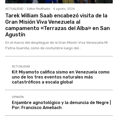
ACTUALIDAD
Editor RedRadio
-
4 agosto, 2026
Tarek William Saab encabezó visita de la
Gran Misión Viva Venezuela al
campamento «Terrazas del Alba» en San
Agustín
En el marco del despliegue de la Gran Misión Viva Venezuela Mi
Patria Querida, como de costumbre luego del...
ACTUALIDAD
Kit Miyamoto califica sismo en Venezuela como
uno de los tres eventos naturales más
catastróficos a escala global
OPINIÓN
Enjambre agnotológico y la denuncia de Negre |
Por: Francisco Ameliach