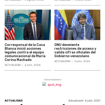
Corresponsal de la Casa
ONU desmiente
Blanca inició acciones
restricciones de acceso y
legales contra el equipo
valida cifras oficiales del
comunicacional de María
Gobierno venezolano
Corina Machado
ACTUALIDAD
3 julio, 2026
ACTUALIDAD
6 julio, 2026
- Advertisement -