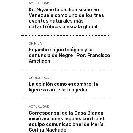
ACTUALIDAD
O
Kit Miyamoto califica sismo en
Venezuela como uno de los tres
eventos naturales más
catastróficos a escala global
OPINIÓN
Enjambre agnotológico y la
denuncia de Negre | Por: Francisco
Ameliach
CÓDIGO ROJO
La opinión como escombro: la
ligereza ante la tragedia
ACTUALIDAD
Corresponsal de la Casa Blanca
inició acciones legales contra el
equipo comunicacional de María
Corina Machado