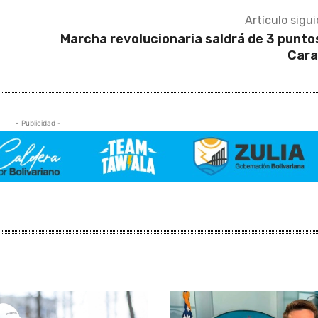
Artículo sigu
Marcha revolucionaria saldrá de 3 punto
Cara
- Publicidad -