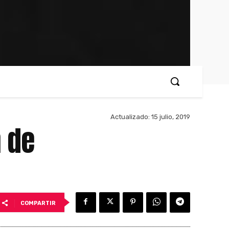
Actualizado:
15 julio, 2019
n de
COMPARTIR