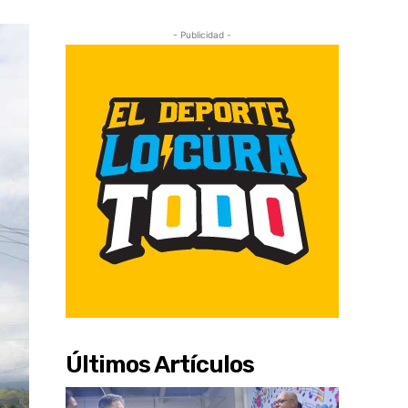
- Publicidad -
Últimos Artículos