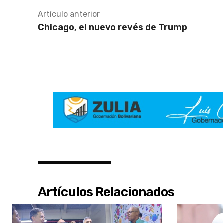
Artículo anterior
Chicago, el nuevo revés de Trump
Artículos Relacionados