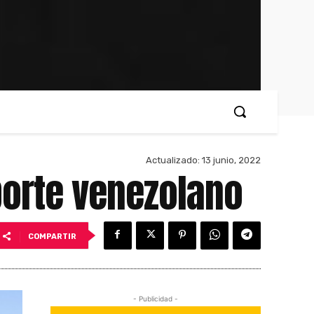
Actualizado:
13 junio, 2022
porte venezolano
COMPARTIR
- Publicidad -