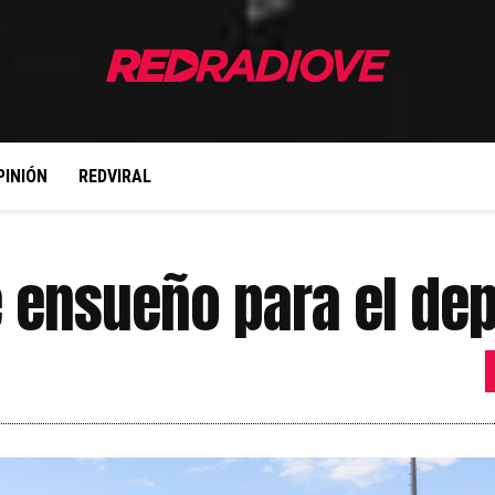
PINIÓN
REDVIRAL
 ensueño para el de