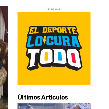
- Publicidad -
Últimos Artículos