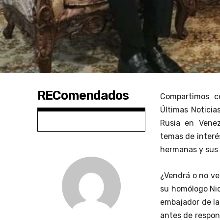
REComendados
Compartimos co
Últimas Noticias
Rusia en Venez
temas de interé
hermanas y sus 
¿Vendrá o no ve
su homólogo Nic
embajador de la
antes de respon