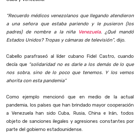
“Recuerdo médicos venezolanos que llegando atendieron
a una señora que estaba pariendo y le pusieron (los
padres) de nombre a la niña
Venezuela
. ¿Qué mandó
Estados Unidos? Tropas y cámaras de televisión”
, dijo.
Cabello parafraseó al líder cubano Fidel Castro, cuando
decía que
“solidaridad no es darle a los demás de lo que
nos sobra, sino de lo poco que tenemos. Y los vemos
ahorita con esta pandemia”
Como ejemplo mencionó que en medio de la actual
pandemia, los países que han brindado mayor cooperación
a Venezuela han sido Cuba, Rusia, China e Irán, todos
objeto de sanciones ilegales y agresiones constantes por
parte del gobierno estadounidense.