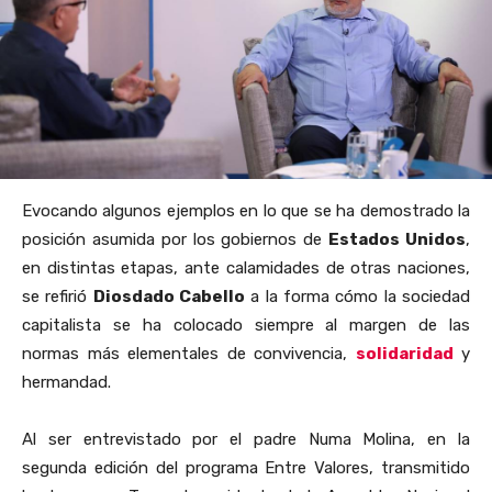
Evocando algunos ejemplos en lo que se ha demostrado la
posición asumida por los gobiernos de
Estados Unidos
,
en distintas etapas, ante calamidades de otras naciones,
se refirió
Diosdado Cabello
a la forma cómo la sociedad
capitalista se ha colocado siempre al margen de las
normas más elementales de convivencia,
solidaridad
y
hermandad.
Al ser entrevistado por el padre Numa Molina, en la
segunda edición del programa Entre Valores, transmitido