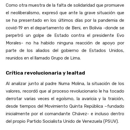
Como otra muestra de la falta de solidaridad que promueve
el neoliberalismo, expresó que ante la grave situación que
se ha presentado en los últimos días por la pandemia de
covid-19 en el departamento de Beni, en Bolivia -donde se
perpetró un golpe de Estado contra el presidente Evo
Morales- no ha habido ninguna reacción de apoyo por
parte de los aliados del gobierno de Estados Unidos,
reunidos en el llamado Grupo de Lima.
Crítica revolucionaria y lealtad
Al analizar junto al padre Numa Molina, la situación de los
valores, recordó que al proceso revolucionario le ha tocado
derrotar varias veces el egoísmo, la avaricia y la traición,
desde tiempos del Movimiento Quinta República –fundado
inicialmente por el comandante Chávez- e incluso dentro
del propio Partido Socialista Unido de Venezuela (PSUV).