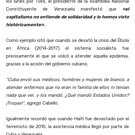
los lunes por Tves, el presidente de la Asamblea Nacional
Constituyente de Venezuela manifestó que
«el
capitalismo no entiende de solidaridad y lo hemos visto
históricamente».
Como ejemplo citó que cuando se desató la crisis del Ébola
en África (2014-2017) el sistema socialista fue
precisamente el que se volcó a atender aquella epidemia,
gracias a la acción del gobierno cubano.
“Cuba envió sus médicos, hombres y mujeres de blanco, a
atender enfermos que no eran ni familia de ellos ni tenían
nada que ver, y los mandó. ¿Qué mandó Estados Unidos?
¡Tropas!”
, agregó Cabello.
Igualmente recordó que cuando Haití fue devastado por el
terremoto de 2010, la asistencia médica llegó por parte de
Cuba y Venezuela.