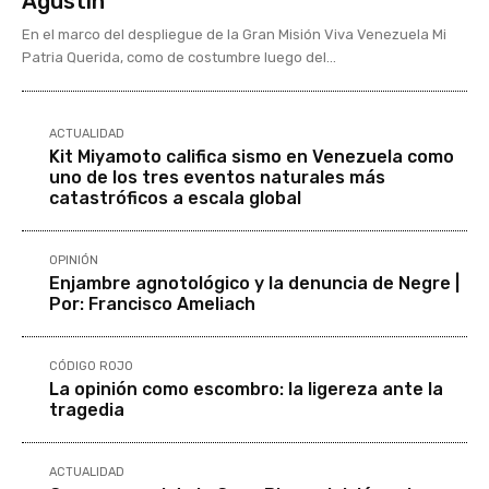
Agustín
En el marco del despliegue de la Gran Misión Viva Venezuela Mi
Patria Querida, como de costumbre luego del...
ACTUALIDAD
Kit Miyamoto califica sismo en Venezuela como
uno de los tres eventos naturales más
catastróficos a escala global
OPINIÓN
Enjambre agnotológico y la denuncia de Negre |
Por: Francisco Ameliach
CÓDIGO ROJO
La opinión como escombro: la ligereza ante la
tragedia
ACTUALIDAD