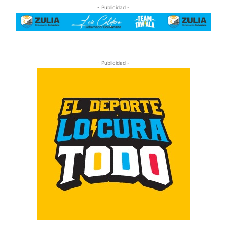
- Publicidad -
- Publicidad -