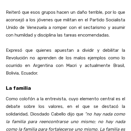
Reiteró que esos grupos hacen un daño terrible, por lo que
aconsejó a los jóvenes que militan en el Partido Socialista
Unido de Venezuela a romper con el sectarismo y asumir
con humildad y disciplina las tareas encomendadas.
Expresó que quienes apuestan a dividir y debilitar la
Revolución no aprenden de los malos ejemplos como lo
ocurrido en Argentina con Macri y actualmente Brasil,
Bolivia, Ecuador.
La familia
Como colofón a la entrevista, cuyo elemento central es el
debate sobre los valores, en el que se destacó la
solidaridad, Diosdado Cabello dijo que
“no hay nada como
la familia para reencontrarse uno mismo; no hay nada
como la familia para fortalecerse uno mismo. La familia es