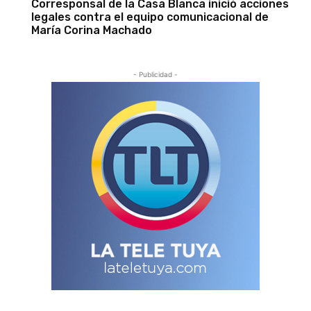
Corresponsal de la Casa Blanca inició acciones
legales contra el equipo comunicacional de
María Corina Machado
- Publicidad -