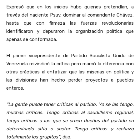
Expresó que en los inicios hubo quienes pretendían, a
través del naciente Psuv, dominar al comandante Chávez,
hasta que con firmeza las fuerzas revolucionarias
identificaron y depuraron la organización política que
apenas se conformaba.
El primer vicepresidente de Partido Socialista Unido de
Venezuela reivindicó la crítica pero marcó la diferencia con
otras prácticas al enfatizar que las miserias en política y
las divisiones han hecho perder proyectos a pueblos
enteros.
“La gente puede tener críticas al partido. Yo se las tengo,
muchas críticas. Tengo críticas al caudillismo regional,
tengo críticas a los que se creen dueños del partido en
determinado sitio o sector. Tengo críticas y rechazo
totalmente los grupitos”
, dijo.