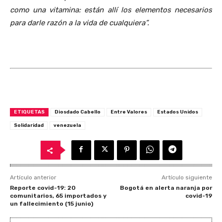
como una vitamina: están allí los elementos necesarios
para darle razón a la vida de cualquiera”.
ETIQUETAS
Diosdado Cabello
Entre Valores
Estados Unidos
Solidaridad
venezuela
Artículo anterior
Artículo siguiente
Reporte covid-19: 20
Bogotá en alerta naranja por
comunitarios, 65 importados y
covid-19
un fallecimiento (15 junio)