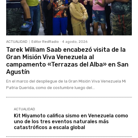
ACTUALIDAD
Editor RedRadio
-
4 agosto, 2026
Tarek William Saab encabezó visita de la
Gran Misión Viva Venezuela al
campamento «Terrazas del Alba» en San
Agustín
En el marco del despliegue de la Gran Misión Viva Venezuela Mi
Patria Querida, como de costumbre luego del...
ACTUALIDAD
Kit Miyamoto califica sismo en Venezuela como
uno de los tres eventos naturales más
catastróficos a escala global