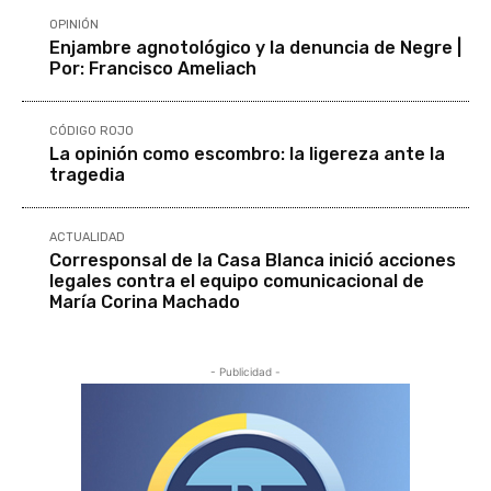
OPINIÓN
Enjambre agnotológico y la denuncia de Negre |
Por: Francisco Ameliach
CÓDIGO ROJO
La opinión como escombro: la ligereza ante la
tragedia
ACTUALIDAD
Corresponsal de la Casa Blanca inició acciones
legales contra el equipo comunicacional de
María Corina Machado
- Publicidad -