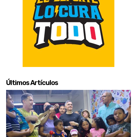
Últimos Artículos