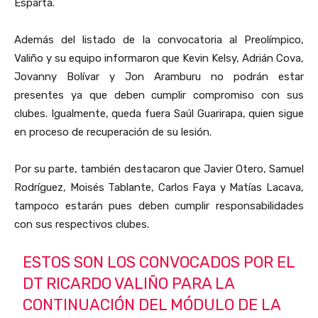
Esparta.
Además del listado de la convocatoria al Preolímpico,
Valiño y su equipo informaron que Kevin Kelsy, Adrián Cova,
Jovanny Bolívar y Jon Aramburu no podrán estar
presentes ya que deben cumplir compromiso con sus
clubes. Igualmente, queda fuera Saúl Guarirapa, quien sigue
en proceso de recuperación de su lesión.
Por su parte, también destacaron que Javier Otero, Samuel
Rodríguez, Moisés Tablante, Carlos Faya y Matías Lacava,
tampoco estarán pues deben cumplir responsabilidades
con sus respectivos clubes.
ESTOS SON LOS CONVOCADOS POR EL
DT RICARDO VALIÑO PARA LA
CONTINUACIÓN DEL MÓDULO DE LA