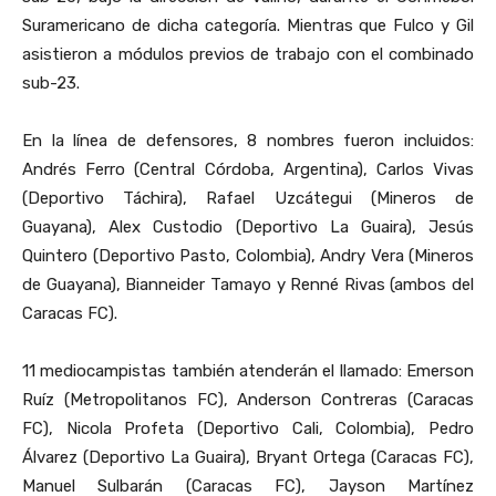
Suramericano de dicha categoría. Mientras que Fulco y Gil
asistieron a módulos previos de trabajo con el combinado
sub-23.
En la línea de defensores, 8 nombres fueron incluidos:
Andrés Ferro (Central Córdoba, Argentina), Carlos Vivas
(Deportivo Táchira), Rafael Uzcátegui (Mineros de
Guayana), Alex Custodio (Deportivo La Guaira), Jesús
Quintero (Deportivo Pasto, Colombia), Andry Vera (Mineros
de Guayana), Bianneider Tamayo y Renné Rivas (ambos del
Caracas FC).
11 mediocampistas también atenderán el llamado: Emerson
Ruíz (Metropolitanos FC), Anderson Contreras (Caracas
FC), Nicola Profeta (Deportivo Cali, Colombia), Pedro
Álvarez (Deportivo La Guaira), Bryant Ortega (Caracas FC),
Manuel Sulbarán (Caracas FC), Jayson Martínez