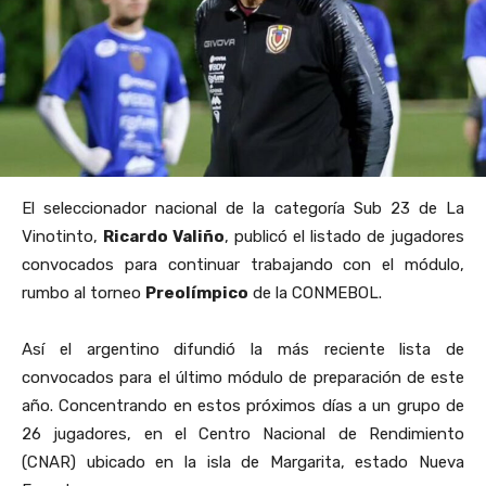
El seleccionador nacional de la categoría Sub 23 de La
Vinotinto,
Ricardo Valiño
, publicó el listado de jugadores
convocados para continuar trabajando con el módulo,
rumbo al torneo
Preolímpico
de la CONMEBOL.
Así el argentino difundió la más reciente lista de
convocados para el último módulo de preparación de este
año. Concentrando en estos próximos días a un grupo de
26 jugadores, en el Centro Nacional de Rendimiento
(CNAR) ubicado en la isla de Margarita, estado Nueva