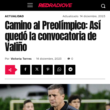
Actualizado:
14 diciembre, 2023
ACTUALIDAD
Camino al Preolímpico: Así
quedó la convocatoria de
Valiño
Por
Victoria Torres
14 diciembre, 2023
0