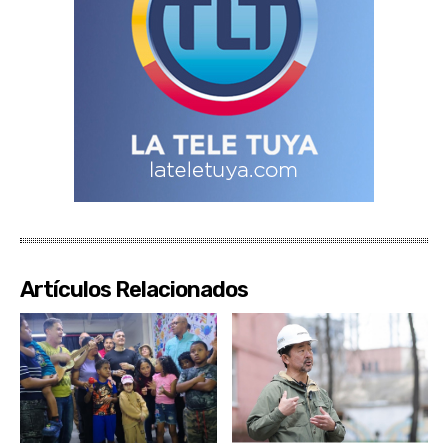
Artículos Relacionados