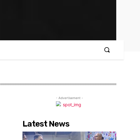
- Advertisement -
Latest News