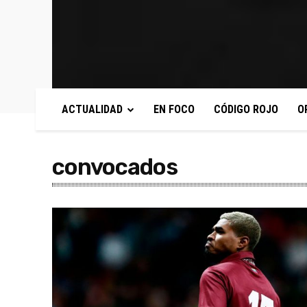
ACTUALIDAD
EN FOCO
CÓDIGO ROJO
O
convocados