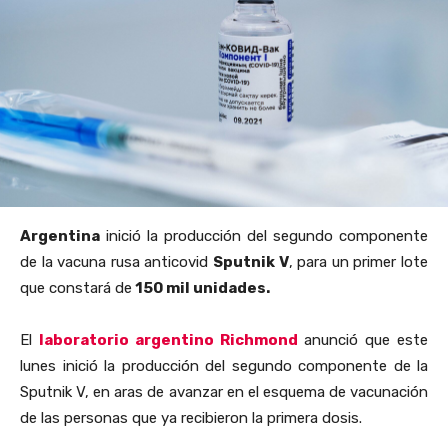
Argentina
inició la producción del segundo componente
de la vacuna rusa anticovid
Sputnik V
, para un primer lote
que constará de
150 mil unidades.
El
laboratorio argentino Richmond
anunció que este
lunes inició la producción del segundo componente de la
Sputnik V, en aras de avanzar en el esquema de vacunación
de las personas que ya recibieron la primera dosis.