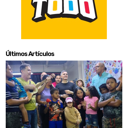
Últimos Artículos