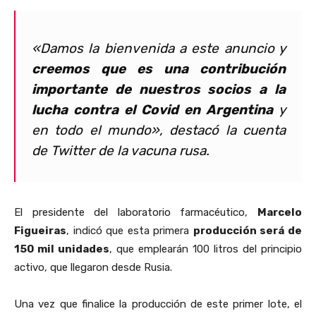
«Damos la bienvenida a este anuncio y
creemos que es una contribución
importante de nuestros socios a la
lucha contra el Covid en Argentina
y
en todo el mundo», destacó la cuenta
de Twitter de la vacuna rusa.
El presidente del laboratorio farmacéutico,
Marcelo
Figueiras
, indicó que esta primera
producción será de
150 mil unidades
, que emplearán 100 litros del principio
activo, que llegaron desde Rusia.
Una vez que finalice la producción de este primer lote, el