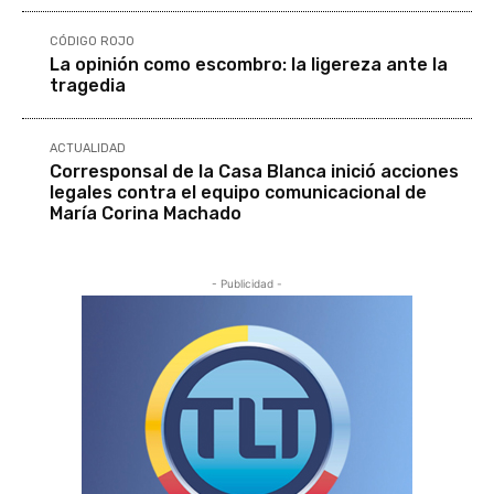
CÓDIGO ROJO
La opinión como escombro: la ligereza ante la
tragedia
ACTUALIDAD
Corresponsal de la Casa Blanca inició acciones
legales contra el equipo comunicacional de
María Corina Machado
- Publicidad -