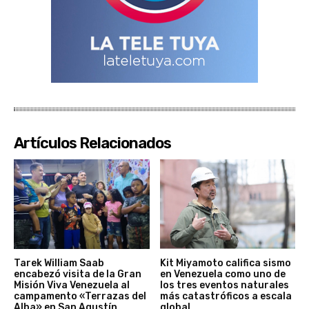
Artículos Relacionados
Tarek William Saab
Kit Miyamoto califica sismo
encabezó visita de la Gran
en Venezuela como uno de
Misión Viva Venezuela al
los tres eventos naturales
campamento «Terrazas del
más catastróficos a escala
Alba» en San Agustín
global