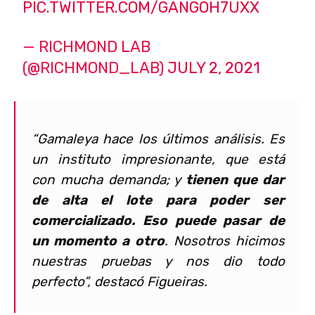
PIC.TWITTER.COM/GANGOH7UXX
— RICHMOND LAB
(@RICHMOND_LAB)
JULY 2, 2021
“Gamaleya hace los últimos análisis. Es
un instituto impresionante, que está
con mucha demanda; y
tienen que dar
de alta el lote para poder ser
comercializado. Eso puede pasar de
un momento a otro
. Nosotros hicimos
nuestras pruebas y nos dio todo
perfecto”, destacó Figueiras.