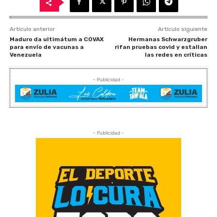
Artículo anterior
Artículo siguiente
Maduro da ultimátum a COVAX
Hermanas Schwarzgruber
para envío de vacunas a
rifan pruebas covid y estallan
Venezuela
las redes en críticas
- Publicidad -
- Publicidad -