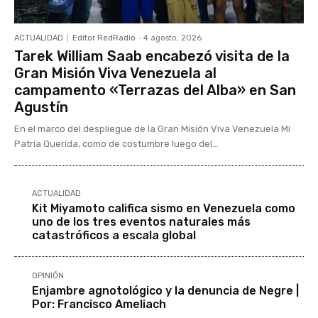
ACTUALIDAD
Editor RedRadio
-
4 agosto, 2026
Tarek William Saab encabezó visita de la
Gran Misión Viva Venezuela al
campamento «Terrazas del Alba» en San
Agustín
En el marco del despliegue de la Gran Misión Viva Venezuela Mi
Patria Querida, como de costumbre luego del...
ACTUALIDAD
Kit Miyamoto califica sismo en Venezuela como
uno de los tres eventos naturales más
catastróficos a escala global
OPINIÓN
Enjambre agnotológico y la denuncia de Negre |
Por: Francisco Ameliach