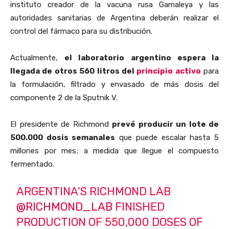
instituto creador de la vacuna rusa Gamaleya y las
autoridades sanitarias de Argentina deberán realizar el
control del fármaco para su distribución.
Actualmente,
el laboratorio argentino espera la
llegada de otros 560 litros del
principio activo
para
la formulación, filtrado y envasado de más dosis del
componente 2 de la Sputnik V.
El presidente de Richmond
prevé producir un lote de
500.000 dosis semanales
que puede escalar hasta 5
millones por mes; a medida que llegue el compuesto
fermentado.
ARGENTINA'S RICHMOND LAB
@RICHMOND_LAB
FINISHED
PRODUCTION OF 550,000 DOSES OF