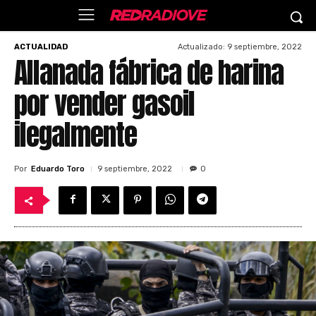
Actualizado:
9 septiembre, 2022
ACTUALIDAD
Allanada fábrica de harina
por vender gasoil
ilegalmente
Por
Eduardo Toro
9 septiembre, 2022
0