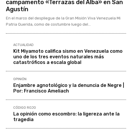
campamento «Terrazas del Alba» en San
Agustín
En el marco del despliegue de la Gran Misión Viva Venezuela Mi
Patria Querida, como de costumbre luego del...
ACTUALIDAD
Kit Miyamoto califica sismo en Venezuela como
uno de los tres eventos naturales más
catastróficos a escala global
OPINIÓN
Enjambre agnotológico y la denuncia de Negre |
Por: Francisco Ameliach
CÓDIGO ROJO
La opinión como escombro: la ligereza ante la
tragedia