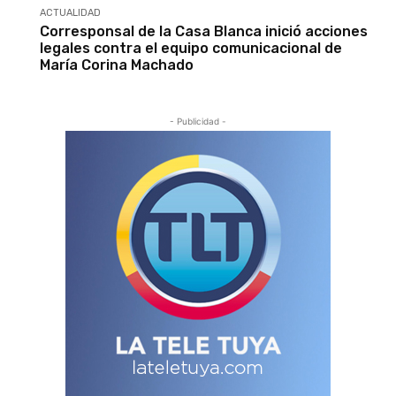
ACTUALIDAD
Corresponsal de la Casa Blanca inició acciones
legales contra el equipo comunicacional de
María Corina Machado
- Publicidad -