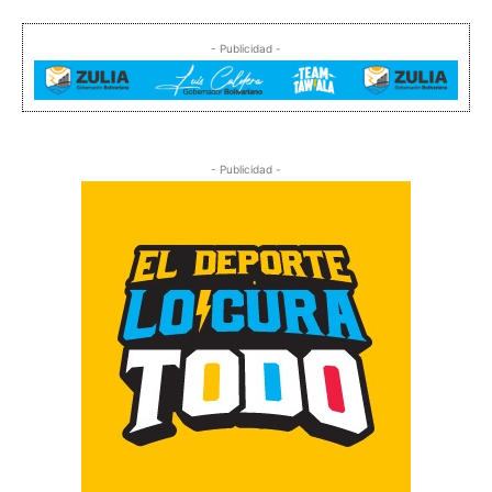
- Publicidad -
- Publicidad -