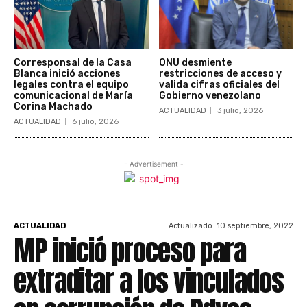
Corresponsal de la Casa
ONU desmiente
Blanca inició acciones
restricciones de acceso y
legales contra el equipo
valida cifras oficiales del
comunicacional de María
Gobierno venezolano
Corina Machado
ACTUALIDAD
3 julio, 2026
ACTUALIDAD
6 julio, 2026
- Advertisement -