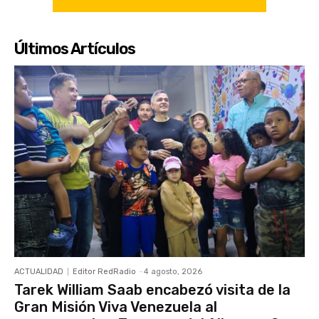
Últimos Artículos
ACTUALIDAD
Editor RedRadio
-
4 agosto, 2026
Tarek William Saab encabezó visita de la
Gran Misión Viva Venezuela al