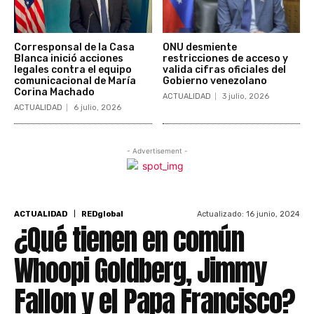
Corresponsal de la Casa
ONU desmiente
Blanca inició acciones
restricciones de acceso y
legales contra el equipo
valida cifras oficiales del
comunicacional de María
Gobierno venezolano
Corina Machado
ACTUALIDAD
3 julio, 2026
ACTUALIDAD
6 julio, 2026
- Advertisement -