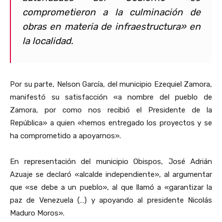
comprometieron a la culminación de
obras en materia de infraestructura» en
la localidad.
Por su parte, Nelson García, del municipio Ezequiel Zamora,
manifestó su satisfacción «a nombre del pueblo de
Zamora, por como nos recibió el Presidente de la
República» a quien «hemos entregado los proyectos y se
ha comprometido a apoyarnos».
En representación del municipio Obispos, José Adrián
Azuaje se declaró «alcalde independiente», al argumentar
que «se debe a un pueblo», al que llamó a «garantizar la
paz de Venezuela (…) y apoyando al presidente Nicolás
Maduro Moros».