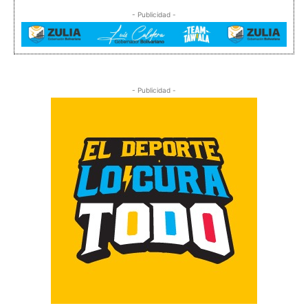
- Publicidad -
- Publicidad -