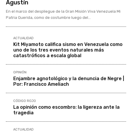
Agustín
En el marco del despliegue de la Gran Misión Viva Venezuela Mi
Patria Querida, como de costumbre luego del...
ACTUALIDAD
Kit Miyamoto califica sismo en Venezuela como
uno de los tres eventos naturales más
catastróficos a escala global
OPINIÓN
Enjambre agnotológico y la denuncia de Negre |
Por: Francisco Ameliach
CÓDIGO ROJO
La opinión como escombro: la ligereza ante la
tragedia
ACTUALIDAD