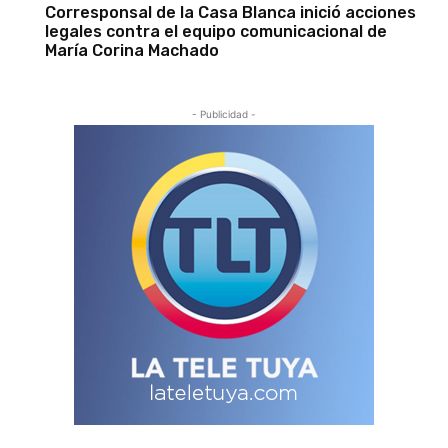
Corresponsal de la Casa Blanca inició acciones
legales contra el equipo comunicacional de
María Corina Machado
- Publicidad -