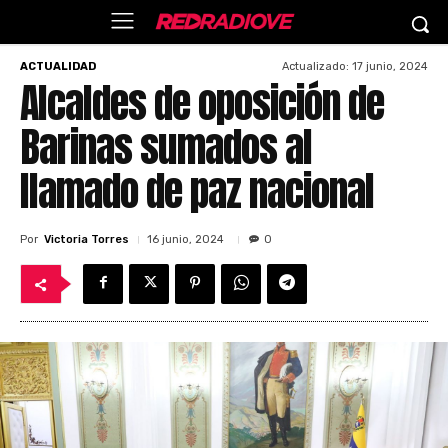
Actualizado:
17 junio, 2024
ACTUALIDAD
Alcaldes de oposición de
Barinas sumados al
llamado de paz nacional
Por
Victoria Torres
16 junio, 2024
0