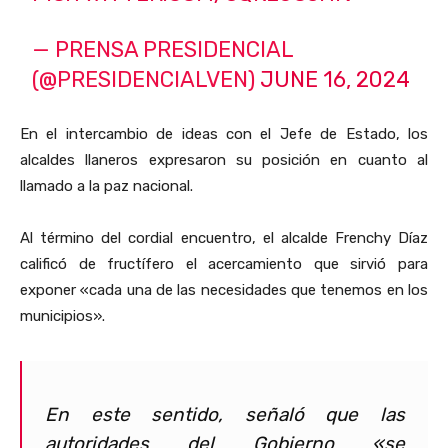
— PRENSA PRESIDENCIAL
(@PRESIDENCIALVEN)
JUNE 16, 2024
En el intercambio de ideas con el Jefe de Estado, los
alcaldes llaneros expresaron su posición en cuanto al
llamado a la paz nacional.
Al término del cordial encuentro, el alcalde Frenchy Díaz
calificó de fructífero el acercamiento que sirvió para
exponer «cada una de las necesidades que tenemos en los
municipios».
En este sentido, señaló que las
autoridades del Gobierno «se