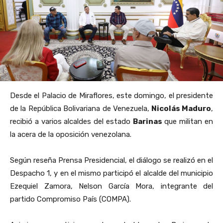
Desde el Palacio de Miraflores, este domingo, el presidente
de la República Bolivariana de Venezuela,
Nicolás Maduro
,
recibió a varios alcaldes del estado
Barinas
que militan en
la acera de la oposición venezolana.
Según reseña Prensa Presidencial, el diálogo se realizó en el
Despacho 1, y en el mismo participó el alcalde del municipio
Ezequiel Zamora, Nelson García Mora, integrante del
partido Compromiso País (COMPA).