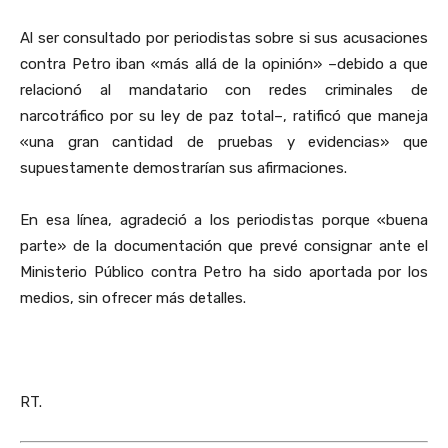
Al ser consultado por periodistas sobre si sus acusaciones
contra Petro iban «más allá de la opinión» –debido a que
relacionó al mandatario con redes criminales de
narcotráfico por su ley de paz total–, ratificó que maneja
«una gran cantidad de pruebas y evidencias» que
supuestamente demostrarían sus afirmaciones.
En esa línea, agradeció a los periodistas porque «buena
parte» de la documentación que prevé consignar ante el
Ministerio Público contra Petro ha sido aportada por los
medios, sin ofrecer más detalles.
RT.