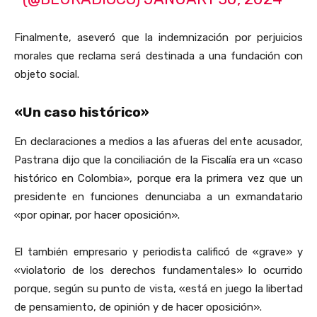
Finalmente, aseveró que la indemnización por perjuicios
morales que reclama será destinada a una fundación con
objeto social.
«Un caso histórico»
En declaraciones a medios a las afueras del ente acusador,
Pastrana dijo que la conciliación de la Fiscalía era un «caso
histórico en Colombia», porque era la primera vez que un
presidente en funciones denunciaba a un exmandatario
«por opinar, por hacer oposición».
El también empresario y periodista calificó de «grave» y
«violatorio de los derechos fundamentales» lo ocurrido
porque, según su punto de vista, «está en juego la libertad
de pensamiento, de opinión y de hacer oposición».