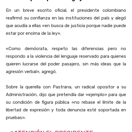
En un breve escrito oficial, el presidente colombiano
reafirmó su confianza en las instituciones del país y alegó
que acudía a ellas «en busca de justicia porque nadie puede
estar por encima de la ley».
«Como demócrata, respeto las diferencias pero no
respondo a la violencia del lenguaje reservado para quienes
quieren lucrarse del poder pasajero, sin más ideas que la
agresión verbal», agregó.
Sobre la querella con Pastrana, un radical opositor a su
Administración, dijo que pretendía dar «ejemplo» para que
su condición de figura pública «no rebase el límite de la
libertad de expresión y toda denuncia esté soportada en
pruebas».