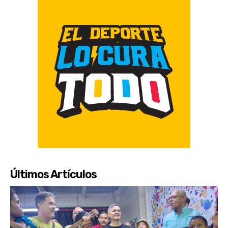
Últimos Artículos