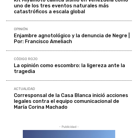
uno de los tres eventos naturales más
catastróficos a escala global
OPINIÓN
Enjambre agnotológico y la denuncia de Negre |
Por: Francisco Ameliach
CÓDIGO ROJO
La opinión como escombro: la ligereza ante la
tragedia
ACTUALIDAD
Corresponsal de la Casa Blanca inició acciones
legales contra el equipo comunicacional de
María Corina Machado
- Publicidad -