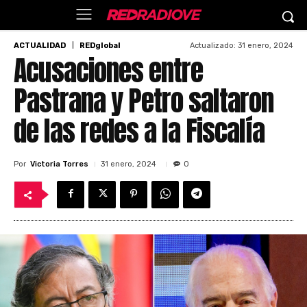
Actualizado:
31 enero, 2024
ACTUALIDAD
REDglobal
Acusaciones entre
Pastrana y Petro saltaron
de las redes a la Fiscalía
Por
Victoria Torres
31 enero, 2024
0