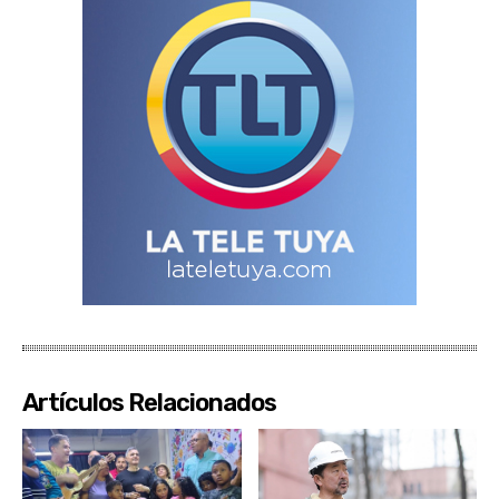
Artículos Relacionados