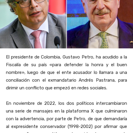
El presidente de Colombia, Gustavo Petro, ha acudido a la
Fiscalía de su país «para defender la honra y el buen
nombre», luego de que el ente acusador lo llamara a una
conciliación con el exmandatario Andrés Pastrana, para
dirimir un conflicto que empezó en redes sociales.
En noviembre de 2022, los dos políticos intercambiaron
una serie de mansajes en la plataforma X que culminaron
con la advertencia, por parte de Petro, de que demandaría
al expresidente conservador (1998-2002) por afirmar que