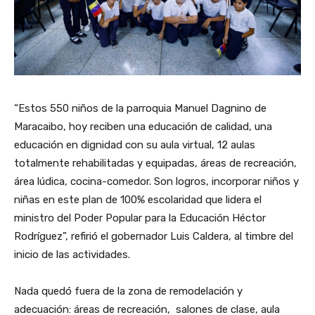
“Estos 550 niños de la parroquia Manuel Dagnino de
Maracaibo, hoy reciben una educación de calidad, una
educación en dignidad con su aula virtual, 12 aulas
totalmente rehabilitadas y equipadas, áreas de recreación,
área lúdica, cocina-comedor. Son logros, incorporar niños y
niñas en este plan de 100% escolaridad que lidera el
ministro del Poder Popular para la Educación Héctor
Rodríguez”, refirió el gobernador Luis Caldera, al timbre del
inicio de las actividades.
Nada quedó fuera de la zona de remodelación y
adecuación: áreas de recreación, salones de clase, aula