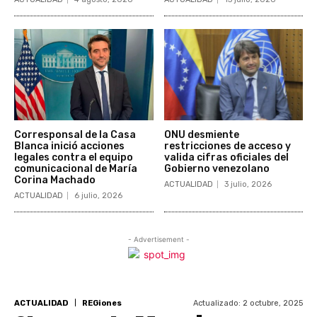
Corresponsal de la Casa
ONU desmiente
Blanca inició acciones
restricciones de acceso y
legales contra el equipo
valida cifras oficiales del
comunicacional de María
Gobierno venezolano
Corina Machado
ACTUALIDAD
3 julio, 2026
ACTUALIDAD
6 julio, 2026
- Advertisement -