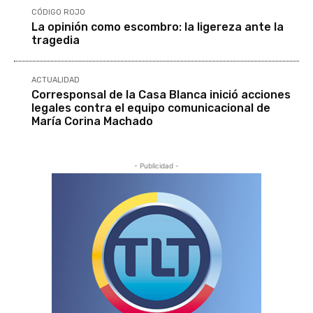
CÓDIGO ROJO
La opinión como escombro: la ligereza ante la
tragedia
ACTUALIDAD
Corresponsal de la Casa Blanca inició acciones
legales contra el equipo comunicacional de
María Corina Machado
- Publicidad -