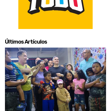
Últimos Artículos