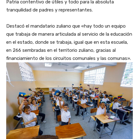
Patria contentivo de útiles y todo para la absoluta
tranquilidad de padres y representantes.
Destacó el mandatario zuliano que «hay todo un equipo
que trabaja de manera articulada al servicio de la educación
en el estado, donde se trabaja, igual que en esta escuela,
en 266 sembradas en el territorio zuliano, gracias al
financiamiento de los circuitos comunales y las comunas».