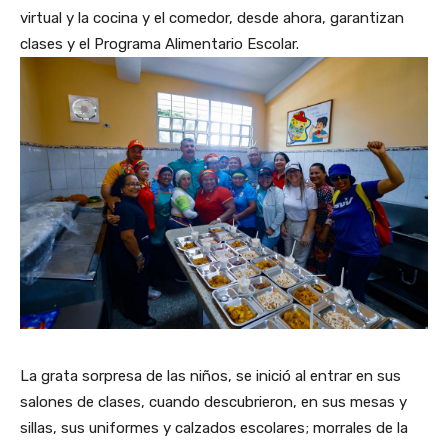
virtual y la cocina y el comedor, desde ahora, garantizan
clases y el Programa Alimentario Escolar.
La grata sorpresa de las niños, se inició al entrar en sus
salones de clases, cuando descubrieron, en sus mesas y
sillas, sus uniformes y calzados escolares; morrales de la