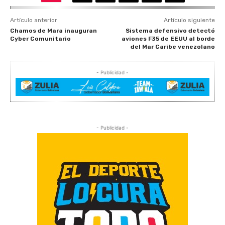
Artículo anterior
Artículo siguiente
Chamos de Mara inauguran
Sistema defensivo detectó
Cyber Comunitario
aviones F35 de EEUU al borde
del Mar Caribe venezolano
- Publicidad -
- Publicidad -