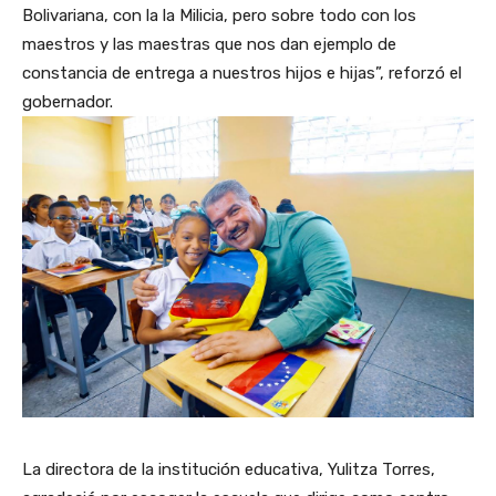
Bolivariana, con la la Milicia, pero sobre todo con los
maestros y las maestras que nos dan ejemplo de
constancia de entrega a nuestros hijos e hijas”, reforzó el
gobernador.
La directora de la institución educativa, Yulitza Torres,