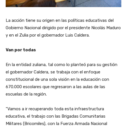
La acción tiene su origen en las políticas educativas del
Gobierno Nacional dirigido por el presidente Nicolás Maduro
y en el Zulia por el gobernador Luis Caldera.
Van por todas
En la entidad zuliana, tal como lo planteó para su gestión
el gobernador Caldera, se trabaja con el enfoque
constitucional de una sola visión en la educación con
670.000 escolares que regresaron a las aulas de las
escuelas de la región.
“Vamos a ir recuperando toda esta infraestructura
educativa, el trabajo con las Brigadas Comunitarias
Militares (Bricomiles), con la Fuerza Armada Nacional