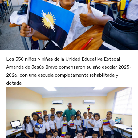
Los 550 niños y niñas de la Unidad Educativa Estadal
Amanda de Jesús Bravo comenzaron su año escolar 2025-
2026, con una escuela completamente rehabilitada y
dotada.