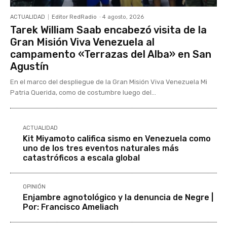
ACTUALIDAD
Editor RedRadio
-
4 agosto, 2026
Tarek William Saab encabezó visita de la
Gran Misión Viva Venezuela al
campamento «Terrazas del Alba» en San
Agustín
En el marco del despliegue de la Gran Misión Viva Venezuela Mi
Patria Querida, como de costumbre luego del...
ACTUALIDAD
Kit Miyamoto califica sismo en Venezuela como
uno de los tres eventos naturales más
catastróficos a escala global
OPINIÓN
Enjambre agnotológico y la denuncia de Negre |
Por: Francisco Ameliach