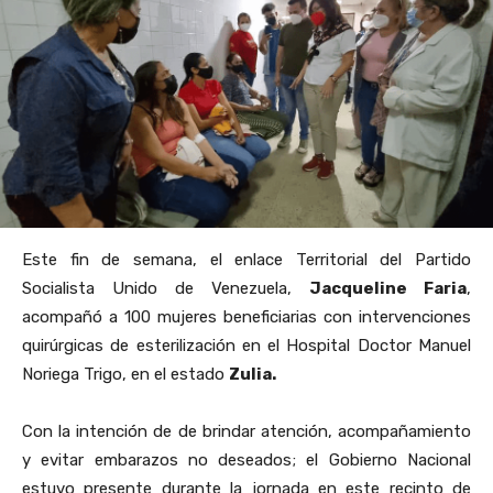
Este fin de semana, el enlace Territorial del Partido
Socialista Unido de Venezuela,
Jacqueline Faria
,
acompañó a 100 mujeres beneficiarias con intervenciones
quirúrgicas de esterilización en el Hospital Doctor Manuel
Noriega Trigo, en el estado
Zulia.
Con la intención de de brindar atención, acompañamiento
y evitar embarazos no deseados; el Gobierno Nacional
estuvo presente durante la jornada en este recinto de