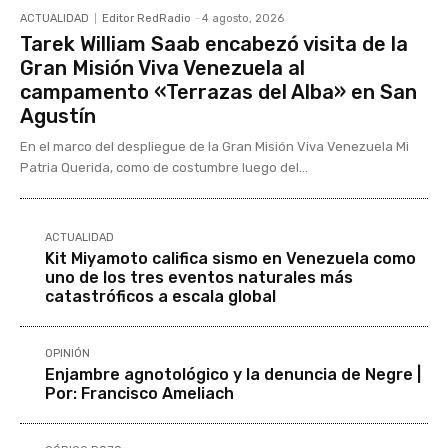
ACTUALIDAD
Editor RedRadio
-
4 agosto, 2026
Tarek William Saab encabezó visita de la
Gran Misión Viva Venezuela al
campamento «Terrazas del Alba» en San
Agustín
En el marco del despliegue de la Gran Misión Viva Venezuela Mi
Patria Querida, como de costumbre luego del...
ACTUALIDAD
Kit Miyamoto califica sismo en Venezuela como
uno de los tres eventos naturales más
catastróficos a escala global
OPINIÓN
Enjambre agnotológico y la denuncia de Negre |
Por: Francisco Ameliach