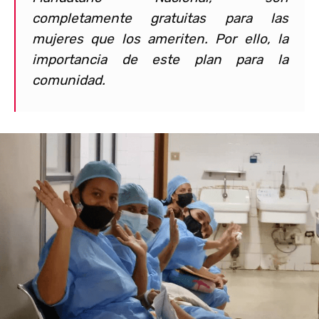
completamente gratuitas para las
mujeres que los ameriten. Por ello, la
importancia de este plan para la
comunidad.