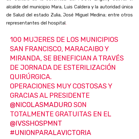
alcalde del municipio Mara, Luis Caldera y la autoridad única
de Salud del estado Zulia, José Miguel Medina; entre otros
representantes del hospital
.
100 MUJERES DE LOS MUNICIPIOS
SAN FRANCISCO, MARACAIBO Y
MIRANDA, SE BENEFICIAN A TRAVÉS
DE JORNADA DE ESTERILIZACIÓN
QUIRÚRGICA.
OPERACIONES MUY COSTOSAS Y
GRACIAS AL PRESIDENTE
@NICOLASMADURO
SON
TOTALMENTE GRATUITAS EN EL
@IVSSHOSPMNT
#UNIONPARALAVICTORIA