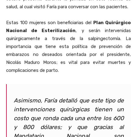
salud, al cual visitó Faría para conversar con las pacientes.
Estas 100 mujeres son beneficiarias del
Plan Quirúrgico
Nacional de Esterilización
, y serán intervenidas
quirúrgicamente a través de la salpingectomía. La
importancia que tiene esta política de prevención de
embarazos no deseados orientada por el presidente,
Nicolás Maduro Moros; es vital para evitar muertes y
complicaciones de parto.
Asimismo, Faría detalló que este tipo de
intervenciones quirúrgicas tienen un
costo que ronda cada una entre los 600
y 800 dólares; y que gracias al
Mandatario Nacional, son