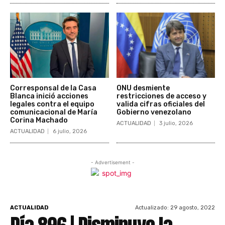
Corresponsal de la Casa
ONU desmiente
Blanca inició acciones
restricciones de acceso y
legales contra el equipo
valida cifras oficiales del
comunicacional de María
Gobierno venezolano
Corina Machado
ACTUALIDAD
3 julio, 2026
ACTUALIDAD
6 julio, 2026
- Advertisement -