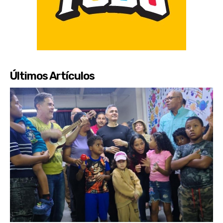
Últimos Artículos