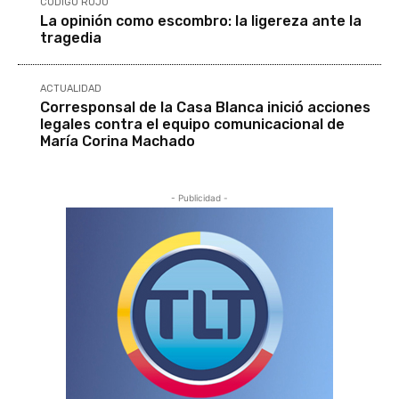
CÓDIGO ROJO
La opinión como escombro: la ligereza ante la
tragedia
ACTUALIDAD
Corresponsal de la Casa Blanca inició acciones
legales contra el equipo comunicacional de
María Corina Machado
- Publicidad -