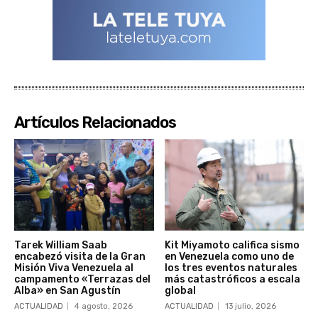
Artículos Relacionados
Tarek William Saab
Kit Miyamoto califica sismo
encabezó visita de la Gran
en Venezuela como uno de
Misión Viva Venezuela al
los tres eventos naturales
campamento «Terrazas del
más catastróficos a escala
Alba» en San Agustín
global
ACTUALIDAD
4 agosto, 2026
ACTUALIDAD
13 julio, 2026