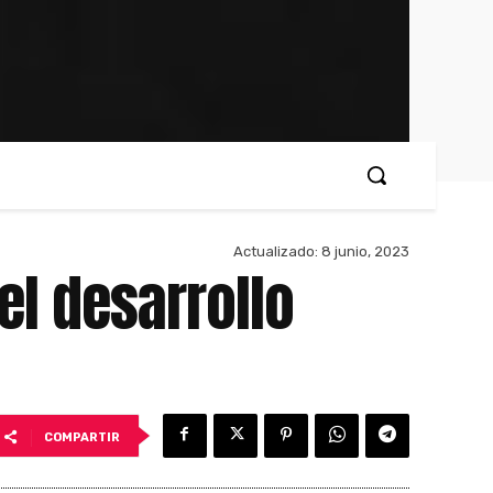
Actualizado:
8 junio, 2023
el desarrollo
COMPARTIR