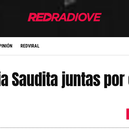
PINIÓN
REDVIRAL
a Saudita juntas por 