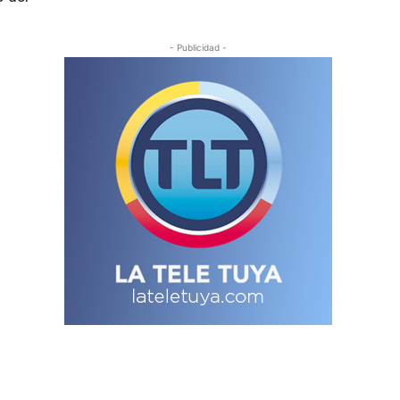
- Publicidad -