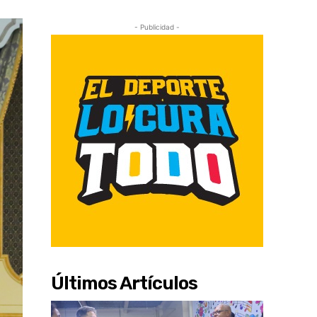
- Publicidad -
Últimos Artículos