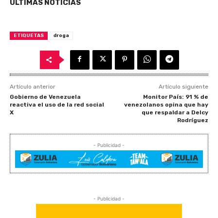
ULTIMAS NOTICIAS
ETIQUETAS
droga
Artículo anterior
Artículo siguiente
Gobierno de Venezuela
Monitor País: 91 % de
reactiva el uso de la red social
venezolanos opina que hay
X
que respaldar a Delcy
Rodríguez
- Publicidad -
- Publicidad -