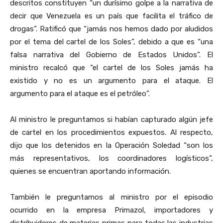
descritos constituyen “un durísimo golpe a la narrativa de
decir que Venezuela es un país que facilita el tráfico de
drogas”. Ratificó que “jamás nos hemos dado por aludidos
por el tema del cartel de los Soles”, debido a que es “una
falsa narrativa del Gobierno de Estados Unidos”. El
ministro recalcó que “el cartel de los Soles jamás ha
existido y no es un argumento para el ataque. El
argumento para el ataque es el petróleo”.
Al ministro le preguntamos si habían capturado algún jefe
de cartel en los procedimientos expuestos. Al respecto,
dijo que los detenidos en la Operación Soledad “son los
más representativos, los coordinadores logísticos”,
quienes se encuentran aportando información.
También le preguntamos al ministro por el episodio
ocurrido en la empresa Primazol, importadores y
distribuidores de materias primas para todas las industrias