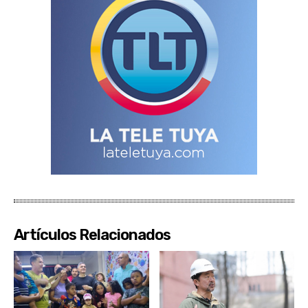
Artículos Relacionados