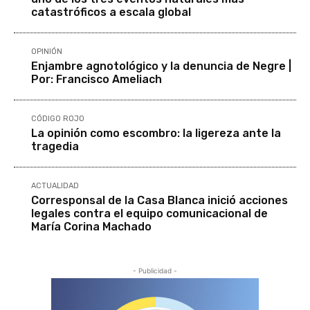
catastróficos a escala global
OPINIÓN
Enjambre agnotológico y la denuncia de Negre |
Por: Francisco Ameliach
CÓDIGO ROJO
La opinión como escombro: la ligereza ante la
tragedia
ACTUALIDAD
Corresponsal de la Casa Blanca inició acciones
legales contra el equipo comunicacional de
María Corina Machado
- Publicidad -