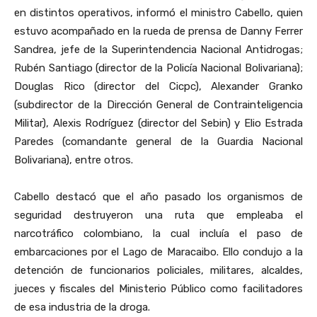
en distintos operativos, informó el ministro Cabello, quien
estuvo acompañado en la rueda de prensa de Danny Ferrer
Sandrea, jefe de la Superintendencia Nacional Antidrogas;
Rubén Santiago (director de la Policía Nacional Bolivariana);
Douglas Rico (director del Cicpc), Alexander Granko
(subdirector de la Dirección General de Contrainteligencia
Militar), Alexis Rodríguez (director del Sebin) y Elio Estrada
Paredes (comandante general de la Guardia Nacional
Bolivariana), entre otros.
Cabello destacó que el año pasado los organismos de
seguridad destruyeron una ruta que empleaba el
narcotráfico colombiano, la cual incluía el paso de
embarcaciones por el Lago de Maracaibo. Ello condujo a la
detención de funcionarios policiales, militares, alcaldes,
jueces y fiscales del Ministerio Público como facilitadores
de esa industria de la droga.