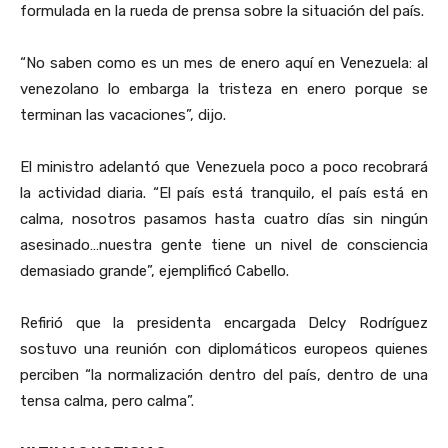
formulada en la rueda de prensa sobre la situación del país.
“No saben como es un mes de enero aquí en Venezuela: al
venezolano lo embarga la tristeza en enero porque se
terminan las vacaciones”, dijo.
El ministro adelantó que Venezuela poco a poco recobrará
la actividad diaria. “El país está tranquilo, el país está en
calma, nosotros pasamos hasta cuatro días sin ningún
asesinado…nuestra gente tiene un nivel de consciencia
demasiado grande”, ejemplificó Cabello.
Refirió que la presidenta encargada Delcy Rodríguez
sostuvo una reunión con diplomáticos europeos quienes
perciben “la normalización dentro del país, dentro de una
tensa calma, pero calma”.