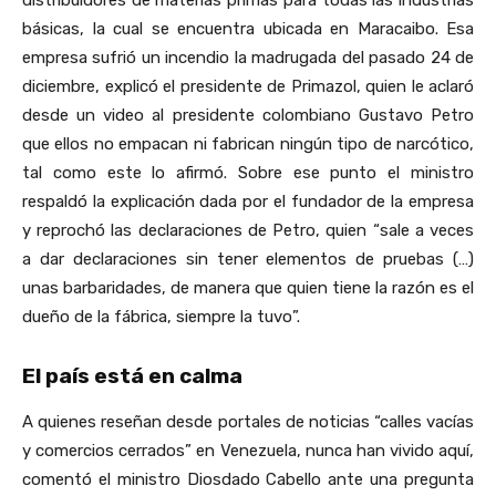
básicas, la cual se encuentra ubicada en Maracaibo. Esa
empresa sufrió un incendio la madrugada del pasado 24 de
diciembre, explicó el presidente de Primazol, quien le aclaró
desde un video al presidente colombiano Gustavo Petro
que ellos no empacan ni fabrican ningún tipo de narcótico,
tal como este lo afirmó. Sobre ese punto el ministro
respaldó la explicación dada por el fundador de la empresa
y reprochó las declaraciones de Petro, quien “sale a veces
a dar declaraciones sin tener elementos de pruebas (…)
unas barbaridades, de manera que quien tiene la razón es el
dueño de la fábrica, siempre la tuvo”.
El país está en calma
A quienes reseñan desde portales de noticias “calles vacías
y comercios cerrados” en Venezuela, nunca han vivido aquí,
comentó el ministro Diosdado Cabello ante una pregunta