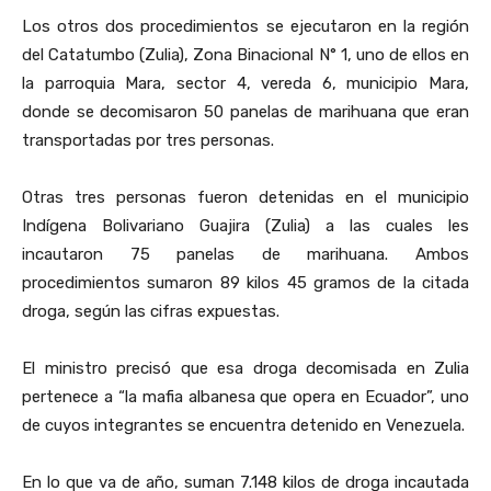
Los otros dos procedimientos se ejecutaron en la región
del Catatumbo (Zulia), Zona Binacional N° 1, uno de ellos en
la parroquia Mara, sector 4, vereda 6, municipio Mara,
donde se decomisaron 50 panelas de marihuana que eran
transportadas por tres personas.
Otras tres personas fueron detenidas en el municipio
Indígena Bolivariano Guajira (Zulia) a las cuales les
incautaron 75 panelas de marihuana. Ambos
procedimientos sumaron 89 kilos 45 gramos de la citada
droga, según las cifras expuestas.
El ministro precisó que esa droga decomisada en Zulia
pertenece a “la mafia albanesa que opera en Ecuador”, uno
de cuyos integrantes se encuentra detenido en Venezuela.
En lo que va de año, suman 7.148 kilos de droga incautada