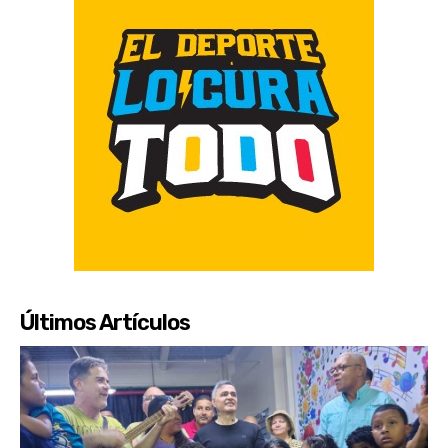
Últimos Artículos