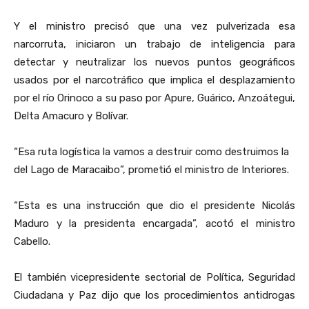
Y el ministro precisó que una vez pulverizada esa
narcorruta, iniciaron un trabajo de inteligencia para
detectar y neutralizar los nuevos puntos geográficos
usados por el narcotráfico que implica el desplazamiento
por el río Orinoco a su paso por Apure, Guárico, Anzoátegui,
Delta Amacuro y Bolívar.
“Esa ruta logística la vamos a destruir como destruimos la
del Lago de Maracaibo”, prometió el ministro de Interiores.
“Esta es una instrucción que dio el presidente Nicolás
Maduro y la presidenta encargada”, acotó el ministro
Cabello.
El también vicepresidente sectorial de Política, Seguridad
Ciudadana y Paz dijo que los procedimientos antidrogas