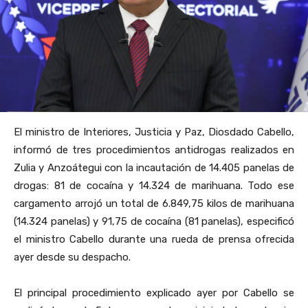
El ministro de Interiores, Justicia y Paz, Diosdado Cabello,
informó de tres procedimientos antidrogas realizados en
Zulia y Anzoátegui con la incautación de 14.405 panelas de
drogas: 81 de cocaína y 14.324 de marihuana. Todo ese
cargamento arrojó un total de 6.849,75 kilos de marihuana
(14.324 panelas) y 91,75 de cocaína (81 panelas), especificó
el ministro Cabello durante una rueda de prensa ofrecida
ayer desde su despacho.
El principal procedimiento explicado ayer por Cabello se