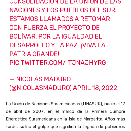
CONSOLIDACIÓN DE LA UNIÓN DE LAS
NACIONES Y LOS PUEBLOS DEL SUR.
ESTAMOS LLAMADOS A RETOMAR
CON FUERZA EL PROYECTO DE
BOLÍVAR, POR LA IGUALDAD EL
DESARROLLO Y LA PAZ. ¡VIVA LA
PATRIA GRANDE!
PIC.TWITTER.COM/ITJNAJHYRG
— NICOLÁS MADURO
(@NICOLASMADURO)
APRIL 18, 2022
La Unión de Naciones Suramericanas (UNASUR), nació el 17
de abril de 2007; en el marco de la Primera Cumbre
Energética Suramericana en la Isla de Margarita. Años más
tarde, sufrió el golpe que significó la llegada de gobiernos