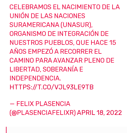
CELEBRAMOS EL NACIMIENTO DE LA
UNIÓN DE LAS NACIONES
SURAMERICANA (UNASUR),
ORGANISMO DE INTEGRACIÓN DE
NUESTROS PUEBLOS, QUE HACE 15
AÑOS EMPEZÓ A RECORRER EL
CAMINO PARA AVANZAR PLENO DE
LIBERTAD, SOBERANÍA E
INDEPENDENCIA.
HTTPS://T.CO/VJL93LE9TB
— FELIX PLASENCIA
(@PLASENCIAFELIXR)
APRIL 18, 2022