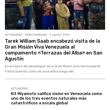
ACTUALIDAD
Editor RedRadio
-
4 agosto, 2026
Tarek William Saab encabezó visita de la
Gran Misión Viva Venezuela al
campamento «Terrazas del Alba» en San
Agustín
En el marco del despliegue de la Gran Misión Viva Venezuela Mi
Patria Querida, como de costumbre luego del...
ACTUALIDAD
Kit Miyamoto califica sismo en Venezuela como
uno de los tres eventos naturales más
catastróficos a escala global