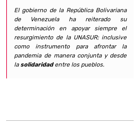
El gobierno de la República Bolivariana
de Venezuela ha reiterado su
determinación en apoyar siempre el
resurgimiento de la UNASUR; inclusive
como instrumento para afrontar la
pandemia de manera conjunta y desde
la
solidaridad
entre los pueblos.