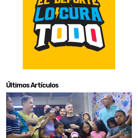
Últimos Artículos