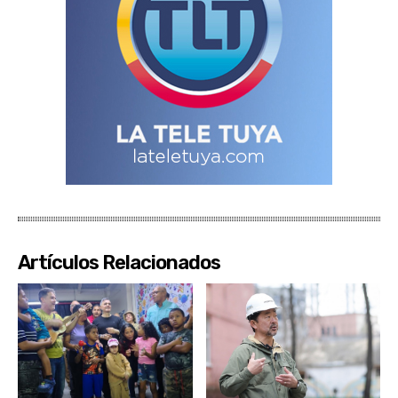
Artículos Relacionados