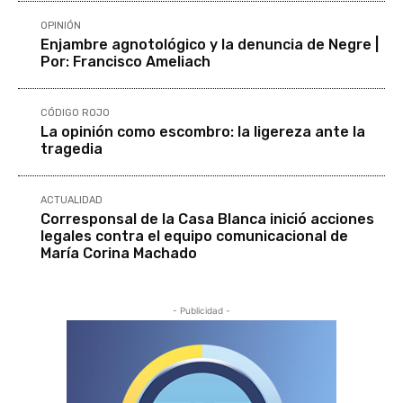
OPINIÓN
Enjambre agnotológico y la denuncia de Negre |
Por: Francisco Ameliach
CÓDIGO ROJO
La opinión como escombro: la ligereza ante la
tragedia
ACTUALIDAD
Corresponsal de la Casa Blanca inició acciones
legales contra el equipo comunicacional de
María Corina Machado
- Publicidad -