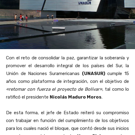
Con el reto de consolidar la paz, garantizar la soberanía y
promover el desarrollo integral de los países del Sur, la
Unión de Naciones Suramericanas
(UNASUR)
cumple 15
años como plataforma de integración, con el objetivo de
«retomar con fuerza el proyecto de Bolívar»
, tal como lo
ratificó el presidente
Nicolás Maduro Moros
.
De esta forma, el jefe de Estado reiteró su compromiso
con trabajar en función del cumplimiento de los objetivos
para los cuales nació el bloque, que contó desde sus inicios