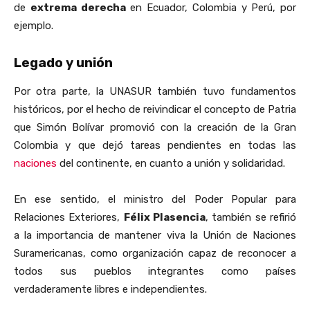
de
extrema derecha
en Ecuador, Colombia y Perú, por
ejemplo.
Legado y unión
Por otra parte, la UNASUR también tuvo fundamentos
históricos, por el hecho de reivindicar el concepto de Patria
que Simón Bolívar promovió con la creación de la Gran
Colombia y que dejó tareas pendientes en todas las
naciones
del continente, en cuanto a unión y solidaridad.
En ese sentido, el ministro del Poder Popular para
Relaciones Exteriores,
Félix Plasencia
, también se refirió
a la importancia de mantener viva la Unión de Naciones
Suramericanas, como organización capaz de reconocer a
todos sus pueblos integrantes como países
verdaderamente libres e independientes.