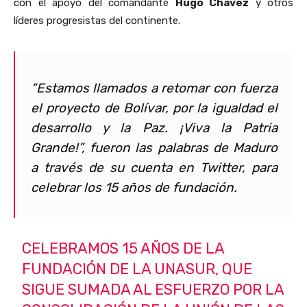
con el apoyo del comandante
Hugo Chávez
y otros
líderes progresistas del continente.
“Estamos llamados a retomar con fuerza
el proyecto de Bolívar, por la igualdad el
desarrollo y la Paz. ¡Viva la Patria
Grande!”, fueron las palabras de Maduro
a través de su cuenta en
Twitter
, para
celebrar los 15 años de fundación.
CELEBRAMOS 15 AÑOS DE LA
FUNDACIÓN DE LA UNASUR, QUE
SIGUE SUMADA AL ESFUERZO POR LA