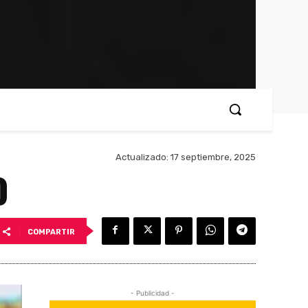
Actualizado:
17 septiembre, 2025
o
COMPARTIR
- Publicidad -