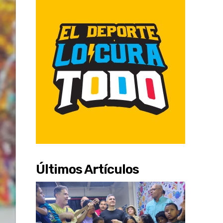
Últimos Artículos