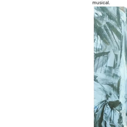
musical.