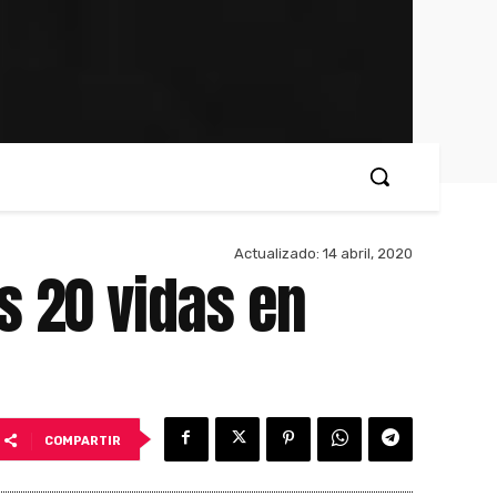
Actualizado:
14 abril, 2020
s 20 vidas en
COMPARTIR