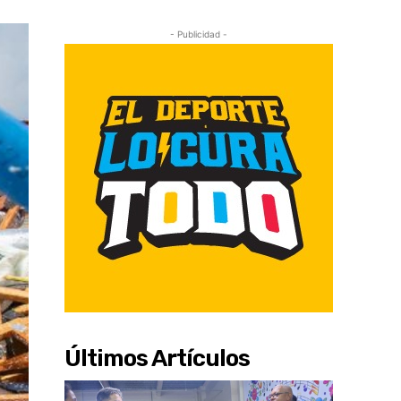
- Publicidad -
Últimos Artículos