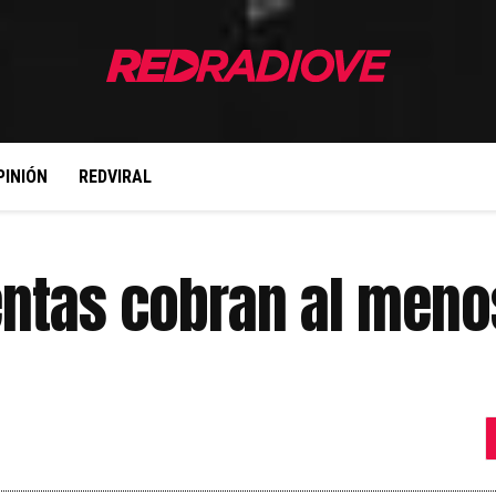
PINIÓN
REDVIRAL
ntas cobran al meno