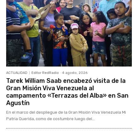
ACTUALIDAD
Editor RedRadio
-
4 agosto, 2026
Tarek William Saab encabezó visita de la
Gran Misión Viva Venezuela al
campamento «Terrazas del Alba» en San
Agustín
En el marco del despliegue de la Gran Misión Viva Venezuela Mi
Patria Querida, como de costumbre luego del...