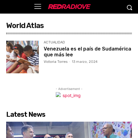
World Atlas
ACTUALIDAD
Venezuela es el país de Sudamérica
que más lee
Victoria Torres
-
13 marzo, 2024
- Advertisement -
Latest News