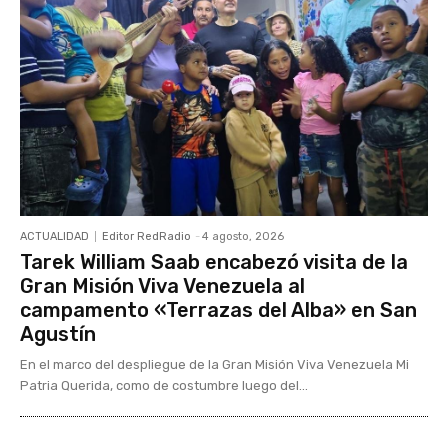
ACTUALIDAD
Editor RedRadio
-
4 agosto, 2026
Tarek William Saab encabezó visita de la
Gran Misión Viva Venezuela al
campamento «Terrazas del Alba» en San
Agustín
En el marco del despliegue de la Gran Misión Viva Venezuela Mi
Patria Querida, como de costumbre luego del...