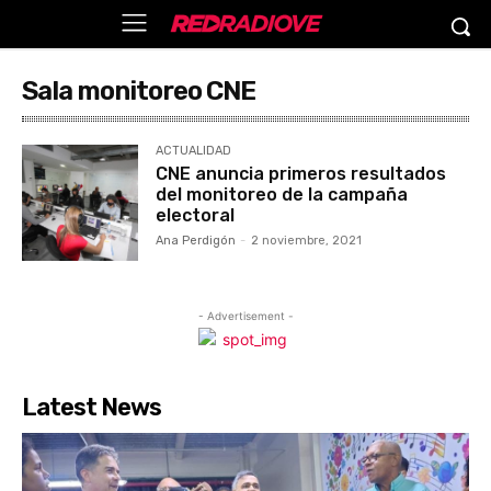
Sala monitoreo CNE
ACTUALIDAD
CNE anuncia primeros resultados
del monitoreo de la campaña
electoral
Ana Perdigón
-
2 noviembre, 2021
- Advertisement -
Latest News