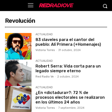
Revolución
ACTUALIDAD
83 claveles para el cantor del
pueblo: Alí Primera (+Homenajes)
Victoria Torres
-
31 octubre, 2024
ACTUALIDAD
Robert Serra: Vida corta para un
legado siempre eterno
Red Radio Ve
-
2 octubre, 2024
ACTUALIDAD
¿En «dictadura»?: 72 % de
procesos electorales se realizaron
en los últimos 24 años
Victoria Torres
-
7 septiembre, 2024