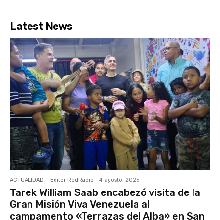
Latest News
ACTUALIDAD
Editor RedRadio
-
4 agosto, 2026
Tarek William Saab encabezó visita de la
Gran Misión Viva Venezuela al
campamento «Terrazas del Alba» en San