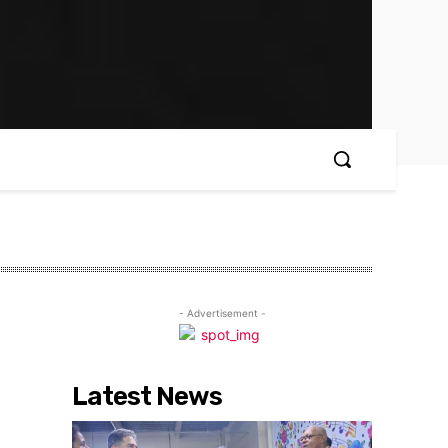
- Advertisement -
Latest News