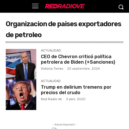
Organizacion de paises exportadores
de petroleo
ACTUALIDAD
CEO de Chevron criticó política
petrolera de Biden (+Sanciones)
Victoria Torres
-
20 septiembre, 2024
ACTUALIDAD
Trump en delirium tremens por
precios del crudo
Red Radio Ve
-
3 abril, 2020
- Advertisement -