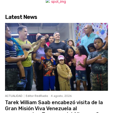
Latest News
ACTUALIDAD
Editor RedRadio
-
4 agosto, 2026
Tarek William Saab encabezó visita de la
Gran Misión Viva Venezuela al