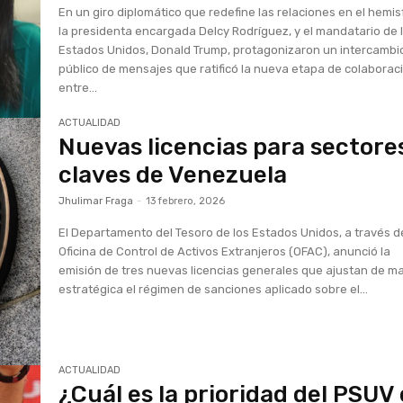
En un giro diplomático que redefine las relaciones en el hemis
la presidenta encargada Delcy Rodríguez, y el mandatario de 
Estados Unidos, Donald Trump, protagonizaron un intercambi
público de mensajes que ratificó la nueva etapa de colaborac
entre...
ACTUALIDAD
Nuevas licencias para sectore
claves de Venezuela
Jhulimar Fraga
-
13 febrero, 2026
El Departamento del Tesoro de los Estados Unidos, a través d
Oficina de Control de Activos Extranjeros (OFAC), anunció la
emisión de tres nuevas licencias generales que ajustan de m
estratégica el régimen de sanciones aplicado sobre el...
ACTUALIDAD
¿Cuál es la prioridad del PSUV