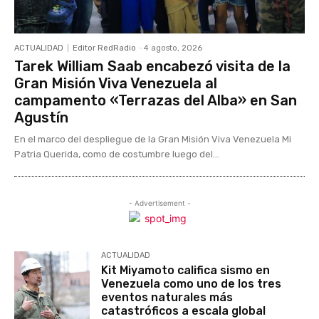
ACTUALIDAD
Editor RedRadio
-
4 agosto, 2026
Tarek William Saab encabezó visita de la
Gran Misión Viva Venezuela al
campamento «Terrazas del Alba» en San
Agustín
En el marco del despliegue de la Gran Misión Viva Venezuela Mi
Patria Querida, como de costumbre luego del...
- Advertisement -
ACTUALIDAD
Kit Miyamoto califica sismo en
Venezuela como uno de los tres
eventos naturales más
catastróficos a escala global