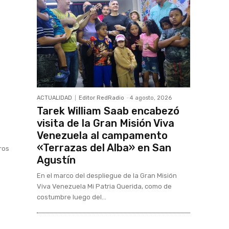
ACTUALIDAD
Editor RedRadio
-
4 agosto, 2026
Tarek William Saab encabezó
visita de la Gran Misión Viva
Venezuela al campamento
«Terrazas del Alba» en San
gros
Agustín
En el marco del despliegue de la Gran Misión
Viva Venezuela Mi Patria Querida, como de
costumbre luego del...