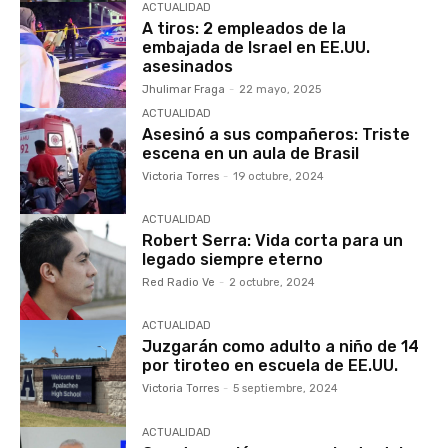
ACTUALIDAD
A tiros: 2 empleados de la
embajada de Israel en EE.UU.
asesinados
Jhulimar Fraga
-
22 mayo, 2025
ACTUALIDAD
Asesinó a sus compañeros: Triste
escena en un aula de Brasil
Victoria Torres
-
19 octubre, 2024
ACTUALIDAD
Robert Serra: Vida corta para un
legado siempre eterno
Red Radio Ve
-
2 octubre, 2024
ACTUALIDAD
Juzgarán como adulto a niño de 14
por tiroteo en escuela de EE.UU.
Victoria Torres
-
5 septiembre, 2024
ACTUALIDAD