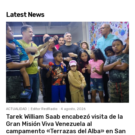
Latest News
ACTUALIDAD
Editor RedRadio
-
4 agosto, 2026
Tarek William Saab encabezó visita de la
Gran Misión Viva Venezuela al
campamento «Terrazas del Alba» en San