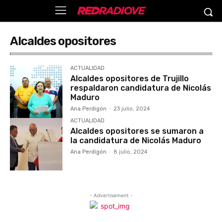
Alcaldes opositores
ACTUALIDAD
Alcaldes opositores de Trujillo
respaldaron candidatura de Nicolás
Maduro
Ana Perdigón
-
23 julio, 2024
ACTUALIDAD
Alcaldes opositores se sumaron a
la candidatura de Nicolás Maduro
Ana Perdigón
-
8 julio, 2024
- Advertisement -