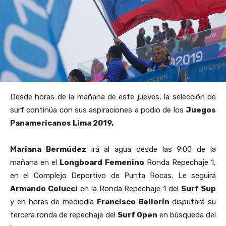
Desde horas de la mañana de este jueves, la selección de
surf continúa con sus aspiraciones a podio de los
Juegos
Panamericanos Lima 2019.
Mariana Bermúdez
irá al agua desde las 9:00 de la
mañana en el
Longboard Femenino
Ronda Repechaje 1,
en el Complejo Deportivo de Punta Rocas. Le seguirá
Armando Colucci
en la Ronda Repechaje 1 del
Surf Sup
y en horas de mediodía
Francisco Bellorín
disputará su
tercera ronda de repechaje del
Surf Open
en búsqueda del