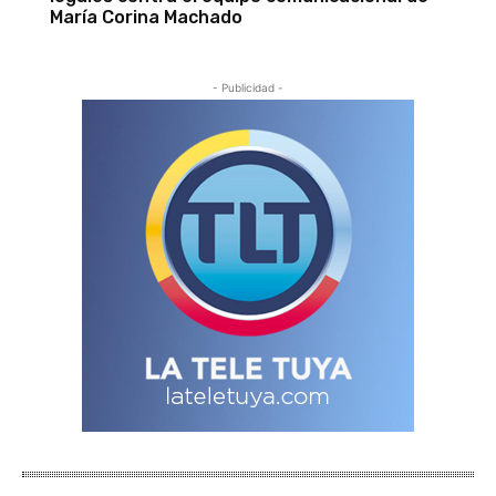
María Corina Machado
- Publicidad -