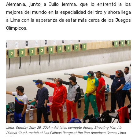
Alemania, junto a Julio Iemma, que lo enfrentó a los
mejores del mundo en la especialidad del tiro y ahora llega
a Lima con la esperanza de estar más cerca de los Juegos
Olímpicos.
Lima, Sunday July 28, 2019 – Athletes compete during Shooting Man Air
Pistols 10 mt. match at Las Palmas Range at the Pan American Games Lima