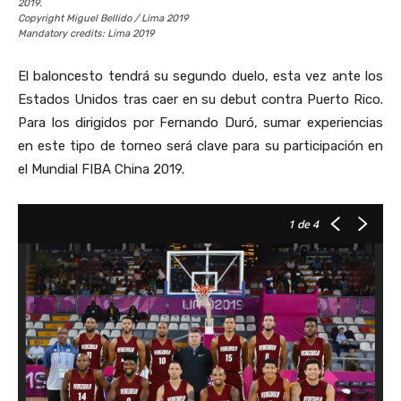
2019.
Copyright Miguel Bellido / Lima 2019
Mandatory credits: Lima 2019
El baloncesto tendrá su segundo duelo, esta vez ante los
Estados Unidos tras caer en su debut contra Puerto Rico.
Para los dirigidos por Fernando Duró, sumar experiencias
en este tipo de torneo será clave para su participación en
el Mundial FIBA China 2019.
1
de 4