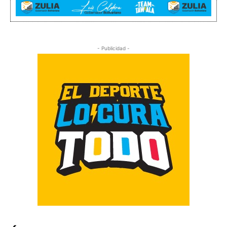
- Publicidad -