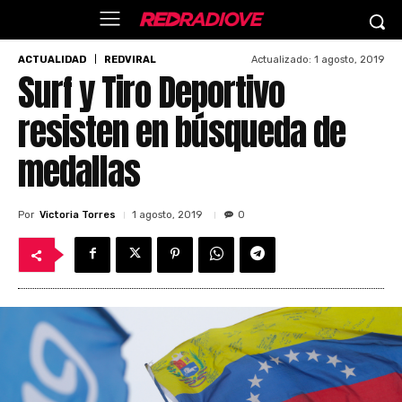
Actualizado:
1 agosto, 2019
ACTUALIDAD
REDVIRAL
Surf y Tiro Deportivo
resisten en búsqueda de
medallas
Por
Victoria Torres
1 agosto, 2019
0