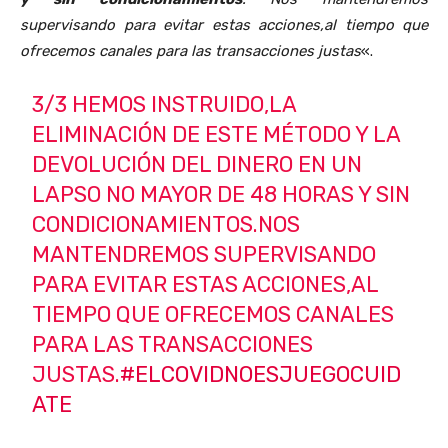
supervisando para evitar estas acciones,al tiempo que
ofrecemos canales para las transacciones justas
«.
3/3 HEMOS INSTRUIDO,LA
ELIMINACIÓN DE ESTE MÉTODO Y LA
DEVOLUCIÓN DEL DINERO EN UN
LAPSO NO MAYOR DE 48 HORAS Y SIN
CONDICIONAMIENTOS.NOS
MANTENDREMOS SUPERVISANDO
PARA EVITAR ESTAS ACCIONES,AL
TIEMPO QUE OFRECEMOS CANALES
PARA LAS TRANSACCIONES
JUSTAS.
#ELCOVIDNOESJUEGOCUID
ATE