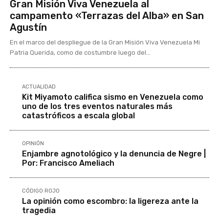
Gran Misión Viva Venezuela al
campamento «Terrazas del Alba» en San
Agustín
En el marco del despliegue de la Gran Misión Viva Venezuela Mi
Patria Querida, como de costumbre luego del...
ACTUALIDAD
Kit Miyamoto califica sismo en Venezuela como
uno de los tres eventos naturales más
catastróficos a escala global
OPINIÓN
Enjambre agnotológico y la denuncia de Negre |
Por: Francisco Ameliach
CÓDIGO ROJO
La opinión como escombro: la ligereza ante la
tragedia