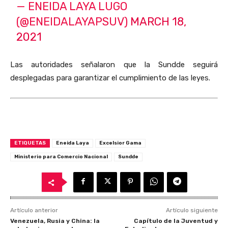
— ENEIDA LAYA LUGO
(@ENEIDALAYAPSUV)
MARCH 18,
2021
Las autoridades señalaron que la Sundde seguirá
desplegadas para garantizar el cumplimiento de las leyes.
ETIQUETAS
Eneida Laya
Excelsior Gama
Ministerio para Comercio Nacional
Sundde
Artículo anterior
Artículo siguiente
Venezuela, Rusia y China: la
Capítulo de la Juventud y