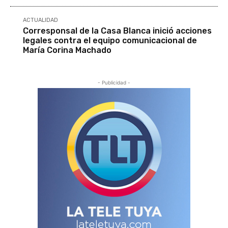
ACTUALIDAD
Corresponsal de la Casa Blanca inició acciones
legales contra el equipo comunicacional de
María Corina Machado
- Publicidad -