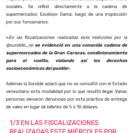
sociales. Se refirió directamente a la cadena de
supermercados Excelsior Gama, luego de una inspección
por sus funcionarios.
«
En las fiscalizaciones realizadas este miércoles por la
@sundde_ve
se evidenció en una conocida cadena de
supermercados de la Gran Caracas, condicionamiento
para el vuelto, violando así los derechos
socioeconómicos del pueblo
«.
Además la Sundde aclaró que no se consultó con el Estado
venezolano esta modalidad por lo que resultó ilegal. Varias
personas elevaron denuncias por esta práctica de entrega
de vales en lugar de billetes de 5 o 10 dólares.
1/3 EN LAS FISCALIZACIONES
REALIZADAS ESTE MIÉRCOLES POR