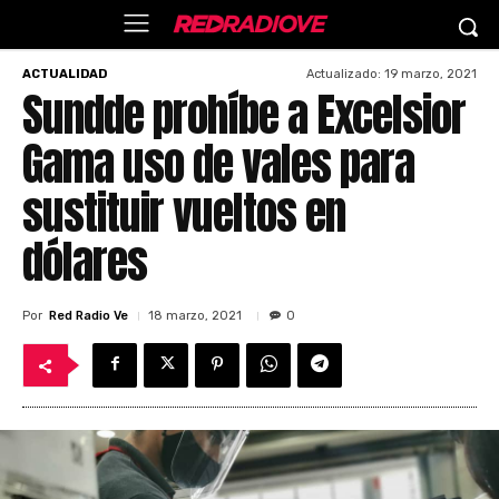
Actualizado:
19 marzo, 2021
ACTUALIDAD
Sundde prohíbe a Excelsior
Gama uso de vales para
sustituir vueltos en
dólares
Por
Red Radio Ve
18 marzo, 2021
0