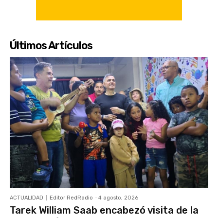
Últimos Artículos
ACTUALIDAD
Editor RedRadio
-
4 agosto, 2026
Tarek William Saab encabezó visita de la