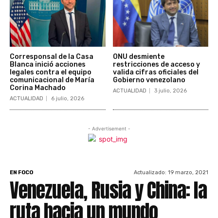
Corresponsal de la Casa
ONU desmiente
Blanca inició acciones
restricciones de acceso y
legales contra el equipo
valida cifras oficiales del
comunicacional de María
Gobierno venezolano
Corina Machado
ACTUALIDAD
3 julio, 2026
ACTUALIDAD
6 julio, 2026
- Advertisement -