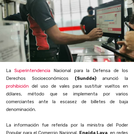
La
Superintendencia
Nacional para la Defensa de los
Derechos Socioeconómicos
(Sundde)
anunció la
prohibición
del uso de vales para sustituir vueltos en
dólares, método que se implementa por varios
comerciantes ante la escasez de billetes de baja
denominación.
La información fue referida por la ministra del Poder
Popular para el Comercio Nacional,
Eneida Laya
, en redes