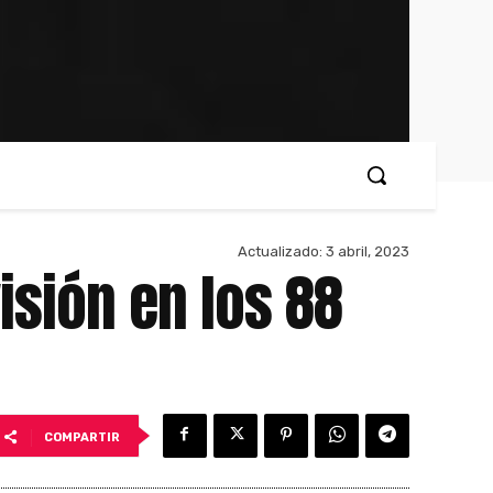
Actualizado:
3 abril, 2023
isión en los 88
COMPARTIR