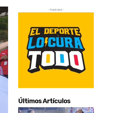
- Publicidad -
Últimos Artículos