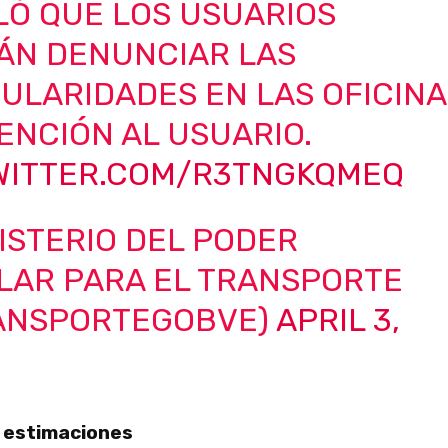
LÓ QUE LOS USUARIOS
ÁN DENUNCIAR LAS
ULARIDADES EN LAS OFICINA
ENCIÓN AL USUARIO.
TWITTER.COM/R3TNGKQMEQ
ISTERIO DEL PODER
LAR PARA EL TRANSPORTE
ANSPORTEGOBVE)
APRIL 3,
: estimaciones