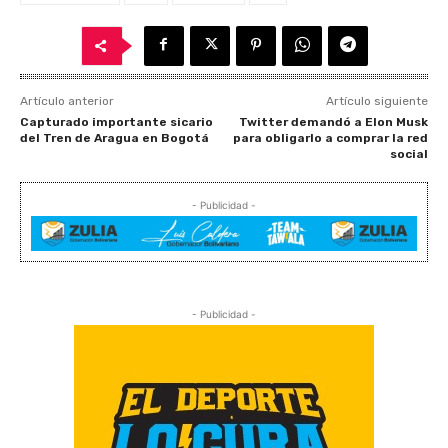
Artículo anterior
Artículo siguiente
Capturado importante sicario
Twitter demandó a Elon Musk
del Tren de Aragua en Bogotá
para obligarlo a comprar la red
social
- Publicidad -
- Publicidad -