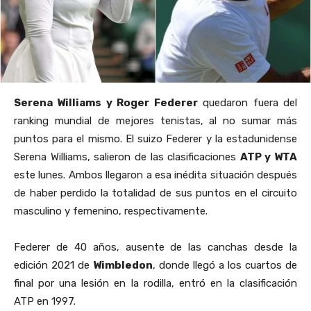
Serena Williams y Roger Federer
quedaron fuera del
ranking mundial de mejores tenistas, al no sumar más
puntos para el mismo. El suizo Federer y la estadunidense
Serena Williams, salieron de las clasificaciones
ATP y WTA
este lunes. Ambos llegaron a esa inédita situación después
de haber perdido la totalidad de sus puntos en el circuito
masculino y femenino, respectivamente.
Federer de 40 años, ausente de las canchas desde la
edición 2021 de
Wimbledon
, donde llegó a los cuartos de
final por una lesión en la rodilla, entró en la clasificación
ATP en 1997.