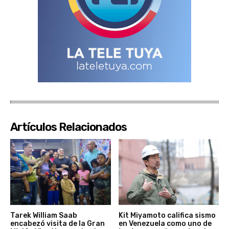
Artículos Relacionados
Tarek William Saab
Kit Miyamoto califica sismo
encabezó visita de la Gran
en Venezuela como uno de