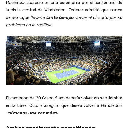
Machine» apareció en una ceremonia por el centenario de
la pista central de Wimbledon. Federer admitió que nunca
pensó
«que llevaría
tanto tiempo
volver al circuito por su
problema en la rodilla».
El campeón de 20 Grand Slam debería volver en septiembre
en la Laver Cup, y aseguró que desea volver a Wimbledon
«al menos una vez más».