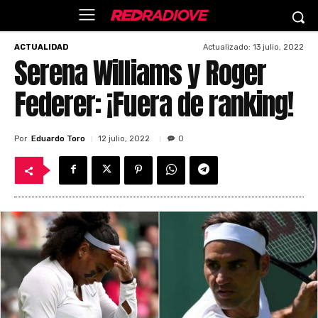
Actualizado:
13 julio, 2022
ACTUALIDAD
Serena Williams y Roger
Federer: ¡Fuera de ranking!
Por
Eduardo Toro
12 julio, 2022
0