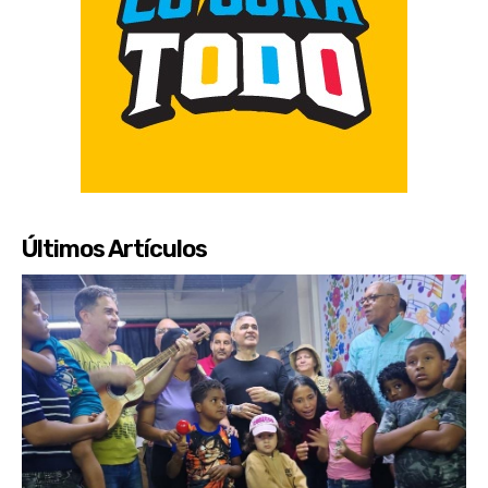
Últimos Artículos