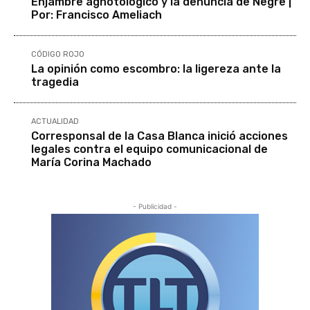
Enjambre agnotológico y la denuncia de Negre |
Por: Francisco Ameliach
CÓDIGO ROJO
La opinión como escombro: la ligereza ante la
tragedia
ACTUALIDAD
Corresponsal de la Casa Blanca inició acciones
legales contra el equipo comunicacional de
María Corina Machado
- Publicidad -