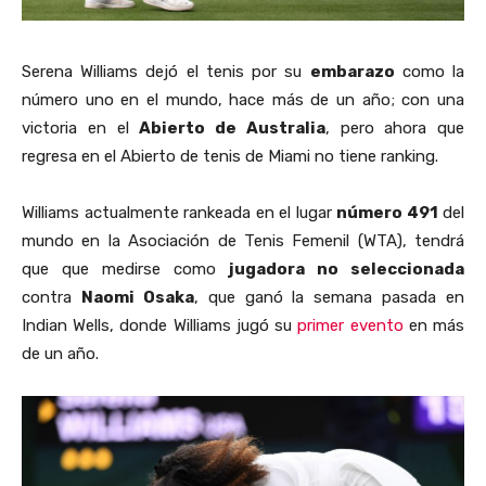
Serena Williams dejó el tenis por su
embarazo
como la
número uno en el mundo, hace más de un año; con una
victoria en el
Abierto de Australia
, pero ahora que
regresa en el Abierto de tenis de Miami no tiene ranking.
Williams actualmente rankeada en el lugar
número 491
del
mundo en la Asociación de Tenis Femenil (WTA), tendrá
que que medirse como
jugadora no seleccionada
contra
Naomi Osaka
, que ganó la semana pasada en
Indian Wells, donde Williams jugó su
primer evento
en más
de un año.