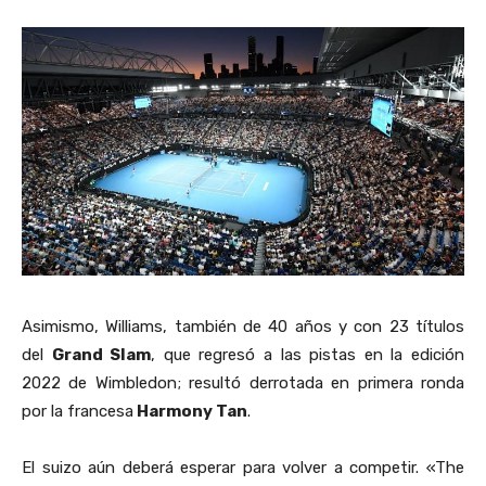
Asimismo, Williams, también de 40 años y con 23 títulos
del
Grand Slam
, que regresó a las pistas en la edición
2022 de Wimbledon; resultó derrotada en primera ronda
por la francesa
Harmony Tan
.
El suizo aún deberá esperar para volver a competir. «The