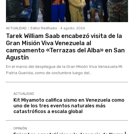
ACTUALIDAD
Editor RedRadio
-
4 agosto, 2026
Tarek William Saab encabezó visita de la
Gran Misión Viva Venezuela al
campamento «Terrazas del Alba» en San
Agustín
En el marco del despliegue de la Gran Misión Viva Venezuela Mi
Patria Querida, como de costumbre luego del...
ACTUALIDAD
Kit Miyamoto califica sismo en Venezuela como
uno de los tres eventos naturales más
catastróficos a escala global
OPINIÓN