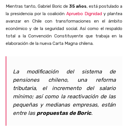
Mientras tanto, Gabriel Boric de
35 años
, está postulado a
la presidencia por la coalición
Apruebo Dignidad
y plantea
avanzar en Chile con transformaciones en el ámbito
económico y de la seguridad social. Así como el respaldo
total a la Convención Constituyente que trabaja en la
elaboración de la nueva Carta Magna chilena.
La modificación del sistema de
pensiones chileno, una reforma
tributaria, el incremento del salario
mínimo; así como la reactivación de las
pequeñas y medianas empresas, están
entre las
propuestas de Boric
.