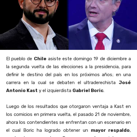
El pueblo de
Chile
asiste este domingo 19 de diciembre a
la segunda vuelta de las elecciones a la presidencia, para
definir le destino del país en los próximos años; en una
carrera en la cual se debaten el ultraderechista
José
Antonio Kast
y el izquierdista
Gabriel Boric
.
Luego de los resultados que otorgaron ventaja a Kast en
los comicios en primera vuelta, el pasado 21 de noviembre,
ahora los contendientes se enfrentan con un escenario en
el cual Boric ha logrado obtener un
mayor respaldo
,