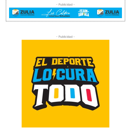
- Publicidad -
- Publicidad -