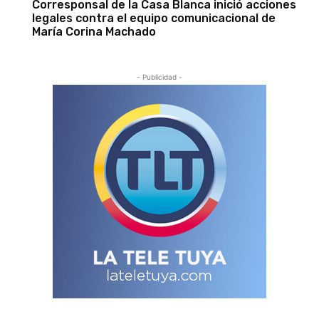
Corresponsal de la Casa Blanca inició acciones
legales contra el equipo comunicacional de
María Corina Machado
- Publicidad -