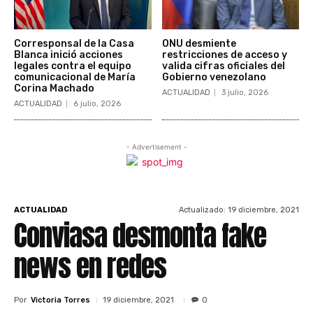
Corresponsal de la Casa
ONU desmiente
Blanca inició acciones
restricciones de acceso y
legales contra el equipo
valida cifras oficiales del
comunicacional de María
Gobierno venezolano
Corina Machado
ACTUALIDAD
3 julio, 2026
ACTUALIDAD
6 julio, 2026
- Advertisement -