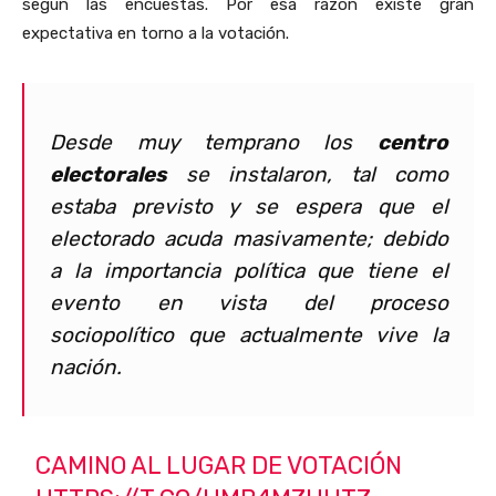
según las encuestas. Por esa razón existe gran
expectativa en torno a la votación.
Desde muy temprano los
centro
electorales
se instalaron, tal como
estaba previsto y se espera que el
electorado acuda masivamente; debido
a la importancia política que tiene el
evento en vista del proceso
sociopolítico que actualmente vive la
nación.
CAMINO AL LUGAR DE VOTACIÓN