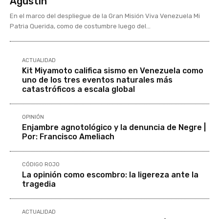
Agustín
En el marco del despliegue de la Gran Misión Viva Venezuela Mi
Patria Querida, como de costumbre luego del...
ACTUALIDAD
Kit Miyamoto califica sismo en Venezuela como
uno de los tres eventos naturales más
catastróficos a escala global
OPINIÓN
Enjambre agnotológico y la denuncia de Negre |
Por: Francisco Ameliach
CÓDIGO ROJO
La opinión como escombro: la ligereza ante la
tragedia
ACTUALIDAD