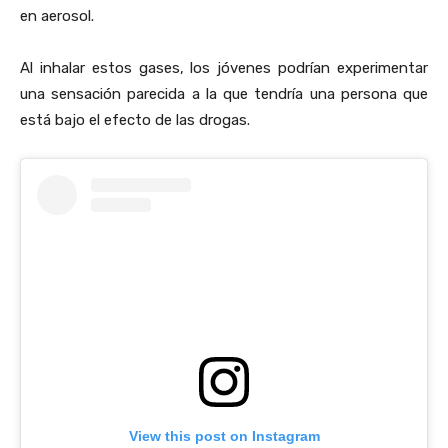
en aerosol.
Al inhalar estos gases, los jóvenes podrían experimentar
una sensación parecida a la que tendría una persona que
está bajo el efecto de las drogas.
View this post on Instagram