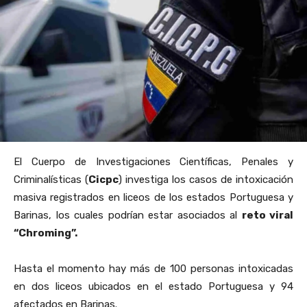
El Cuerpo de Investigaciones Científicas, Penales y
Criminalísticas (
Cicpc
) investiga los casos de intoxicación
masiva registrados en liceos de los estados Portuguesa y
Barinas, los cuales podrían estar asociados al
reto viral
“Chroming”.
Hasta el momento hay más de 100 personas intoxicadas
en dos liceos ubicados en el estado Portuguesa y 94
afectados en Barinas.