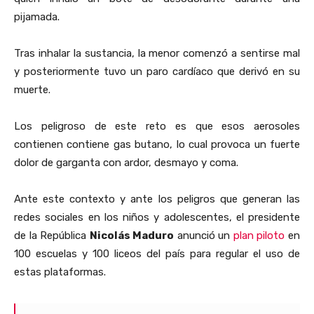
pijamada.
Tras inhalar la sustancia, la menor comenzó a sentirse mal
y posteriormente tuvo un paro cardíaco que derivó en su
muerte.
Los peligroso de este reto es que esos aerosoles
contienen contiene gas butano, lo cual provoca un fuerte
dolor de garganta con ardor, desmayo y coma.
Ante este contexto y ante los peligros que generan las
redes sociales en los niños y adolescentes, el presidente
de la República
Nicolás Maduro
anunció un
plan piloto
en
100 escuelas y 100 liceos del país para regular el uso de
estas plataformas.