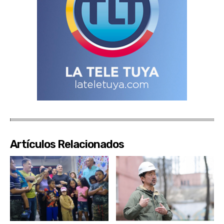
Artículos Relacionados