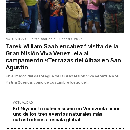
ACTUALIDAD
Editor RedRadio
-
4 agosto, 2026
Tarek William Saab encabezó visita de la
Gran Misión Viva Venezuela al
campamento «Terrazas del Alba» en San
Agustín
En el marco del despliegue de la Gran Misión Viva Venezuela Mi
Patria Querida, como de costumbre luego del...
ACTUALIDAD
Kit Miyamoto califica sismo en Venezuela como
uno de los tres eventos naturales más
catastróficos a escala global