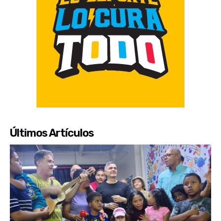
Últimos Artículos