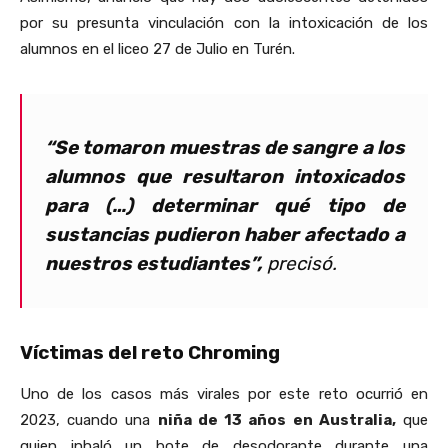
por su presunta vinculación con la intoxicación de los
alumnos en el liceo 27 de Julio en Turén.
“Se tomaron muestras de sangre a los
alumnos que resultaron intoxicados
para (…) determinar qué tipo de
sustancias pudieron haber afectado a
nuestros estudiantes”,
precisó.
Víctimas del reto Chroming
Uno de los casos más virales por este reto ocurrió en
2023, cuando una
niña de 13 años en Australia,
que
quien inhaló un bote de desodorante durante una