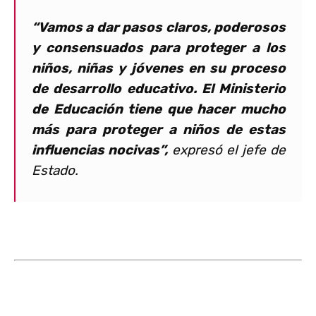
“Vamos a dar pasos claros, poderosos
y consensuados para proteger a los
niños, niñas y jóvenes en su proceso
de desarrollo educativo. El Ministerio
de Educación tiene que hacer mucho
más para proteger a niños de estas
influencias nocivas”,
expresó el jefe de
Estado.