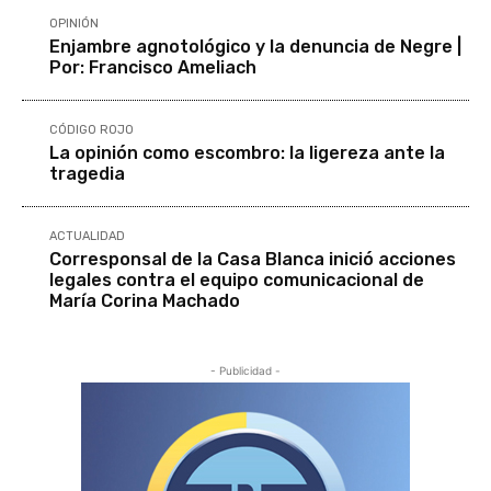
OPINIÓN
Enjambre agnotológico y la denuncia de Negre |
Por: Francisco Ameliach
CÓDIGO ROJO
La opinión como escombro: la ligereza ante la
tragedia
ACTUALIDAD
Corresponsal de la Casa Blanca inició acciones
legales contra el equipo comunicacional de
María Corina Machado
- Publicidad -