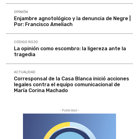
OPINIÓN
Enjambre agnotológico y la denuncia de Negre |
Por: Francisco Ameliach
CÓDIGO ROJO
La opinión como escombro: la ligereza ante la
tragedia
ACTUALIDAD
Corresponsal de la Casa Blanca inició acciones
legales contra el equipo comunicacional de
María Corina Machado
- Publicidad -