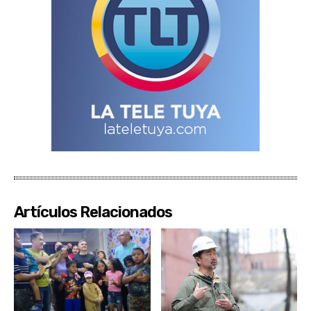
Artículos Relacionados