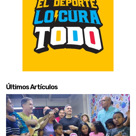
Últimos Artículos