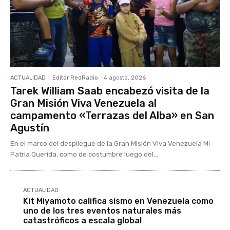
ACTUALIDAD
Editor RedRadio
-
4 agosto, 2026
Tarek William Saab encabezó visita de la
Gran Misión Viva Venezuela al
campamento «Terrazas del Alba» en San
Agustín
En el marco del despliegue de la Gran Misión Viva Venezuela Mi
Patria Querida, como de costumbre luego del...
ACTUALIDAD
Kit Miyamoto califica sismo en Venezuela como
uno de los tres eventos naturales más
catastróficos a escala global