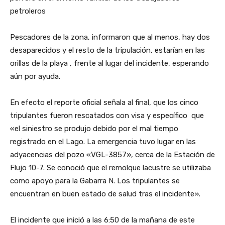
petroleros
Pescadores de la zona, informaron que al menos, hay dos
desaparecidos y el resto de la tripulación, estarían en las
orillas de la playa , frente al lugar del incidente, esperando
aún por ayuda.
En efecto el reporte oficial señala al final, que los cinco
tripulantes fueron rescatados con visa y específico que
«el siniestro se produjo debido por el mal tiempo
registrado en el Lago. La emergencia tuvo lugar en las
adyacencias del pozo «VGL-3857», cerca de la Estación de
Flujo 10-7. Se conoció que el remolque lacustre se utilizaba
como apoyo para la Gabarra N. Los tripulantes se
encuentran en buen estado de salud tras el incidente».
El incidente que inició a las 6:50 de la mañana de este