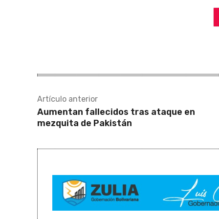
Artículo anterior
Aumentan fallecidos tras ataque en
mezquita de Pakistán