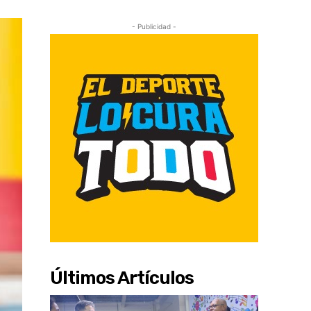
- Publicidad -
Últimos Artículos