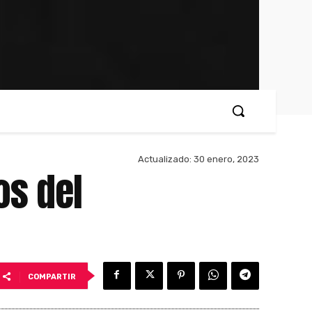
Actualizado:
30 enero, 2023
os del
COMPARTIR