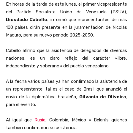
En horas de la tarde de este lunes, el primer vicepresidente
del Partido Socialista Unido de Venezuela (PSUV),
Diosdado Cabello
, informó que representantes de más
100 países dirán presente en la juramentación de Nicolás
Maduro, para su nuevo periodo 2025-2030.
Cabello afirmó que la asistencia de delegados de diversas
naciones, es un claro reflejo del carácter «libre,
independiente y soberano» del pueblo venezolano.
A la fecha varios países ya han confirmado la asistencia de
un representante, tal es el caso de Brasil que anunció el
envío de la diplomática brasileña,
Gilvania de Oliveira
,
para el evento.
Al igual que
Rusia
, Colombia, México y Belarús quienes
también confirmaron su asistencia.