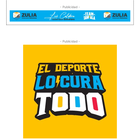
- Publicidad -
- Publicidad -