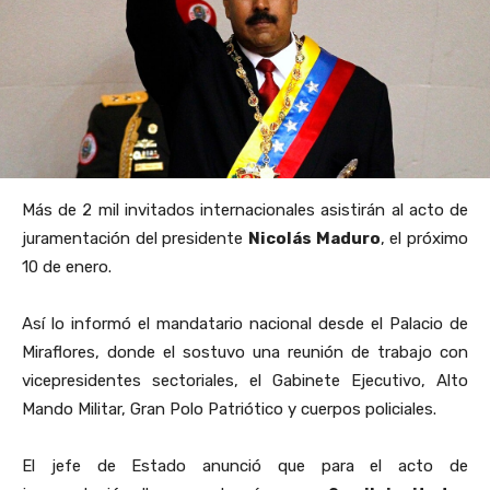
Más de 2 mil invitados internacionales asistirán al acto de
juramentación del presidente
Nicolás Maduro
, el próximo
10 de enero.
Así lo informó el mandatario nacional desde el Palacio de
Miraflores, donde el sostuvo una reunión de trabajo con
vicepresidentes sectoriales, el Gabinete Ejecutivo, Alto
Mando Militar, Gran Polo Patriótico y cuerpos policiales.
El jefe de Estado anunció que para el acto de