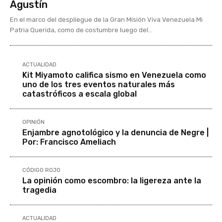
Agustín
En el marco del despliegue de la Gran Misión Viva Venezuela Mi
Patria Querida, como de costumbre luego del...
ACTUALIDAD
Kit Miyamoto califica sismo en Venezuela como
uno de los tres eventos naturales más
catastróficos a escala global
OPINIÓN
Enjambre agnotológico y la denuncia de Negre |
Por: Francisco Ameliach
CÓDIGO ROJO
La opinión como escombro: la ligereza ante la
tragedia
ACTUALIDAD