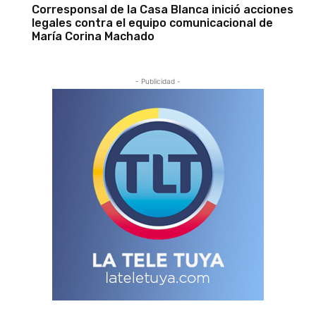
Corresponsal de la Casa Blanca inició acciones
legales contra el equipo comunicacional de
María Corina Machado
- Publicidad -