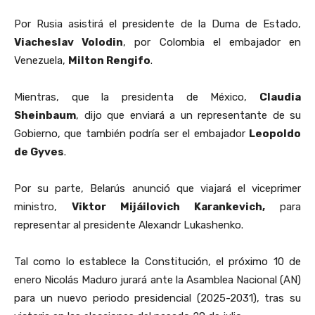
Por Rusia asistirá el presidente de la Duma de Estado,
Viacheslav Volodin
, por Colombia el embajador en
Venezuela,
Milton Rengifo
.
Mientras, que la presidenta de México,
Claudia
Sheinbaum
, dijo que enviará a un representante de su
Gobierno, que también podría ser el embajador
Leopoldo
de Gyves
.
Por su parte, Belarús anunció que viajará el viceprimer
ministro,
Viktor Mijáilovich Karankevich,
para
representar al presidente Alexandr Lukashenko.
Tal como lo establece la Constitución, el próximo 10 de
enero Nicolás Maduro jurará ante la Asamblea Nacional (AN)
para un nuevo periodo presidencial (2025-2031), tras su