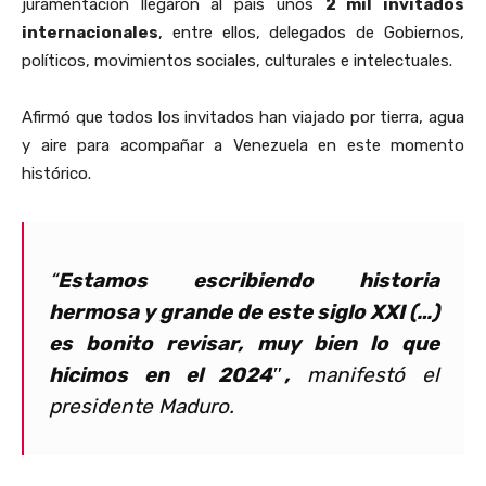
juramentación llegaron al país unos
2 mil invitados
internacionales
, entre ellos, delegados de Gobiernos,
políticos, movimientos sociales, culturales e intelectuales.
Afirmó que todos los invitados han viajado por tierra, agua
y aire para acompañar a Venezuela en este momento
histórico.
“
Estamos escribiendo historia
hermosa y grande de este siglo XXI (…)
es bonito revisar, muy bien lo que
hicimos en el 2024″,
manifestó el
presidente Maduro
.