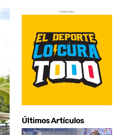
- Publicidad -
Últimos Artículos