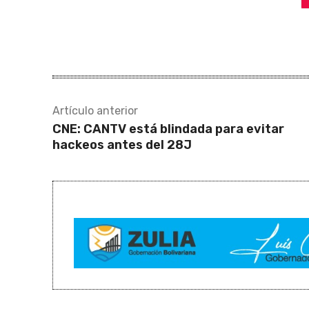
Artículo anterior
CNE: CANTV está blindada para evitar
hackeos antes del 28J