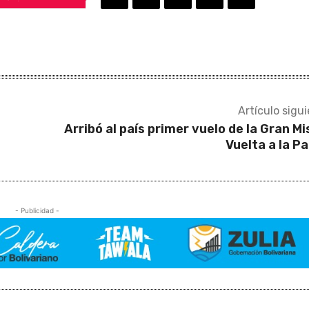
Artículo sigu
Arribó al país primer vuelo de la Gran Mi
Vuelta a la Pa
- Publicidad -