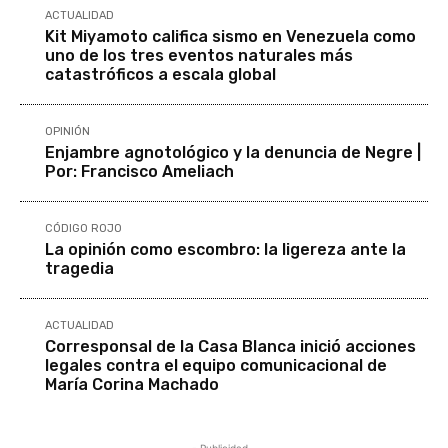
ACTUALIDAD
Kit Miyamoto califica sismo en Venezuela como
uno de los tres eventos naturales más
catastróficos a escala global
OPINIÓN
Enjambre agnotológico y la denuncia de Negre |
Por: Francisco Ameliach
CÓDIGO ROJO
La opinión como escombro: la ligereza ante la
tragedia
ACTUALIDAD
Corresponsal de la Casa Blanca inició acciones
legales contra el equipo comunicacional de
María Corina Machado