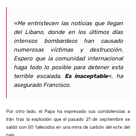
«Me entristecen las noticias que llegan
del Líbano, donde en los últimos días
intensos bombardeos han causado
numerosas víctimas y destrucción.
Espero que la comunidad internacional
haga todo lo posible para detener esta
terrible escalada.
Es inaceptable
«, ha
asegurado Francisco.
Por otro lado, el Papa ha expresado sus condolencias a
Irán tras la explosión que el pasado 21 de septiembre se
saldó con 50 fallecidos en una mina de carbón del este del
país.