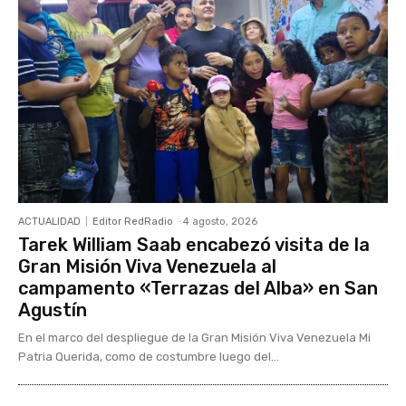
ACTUALIDAD
Editor RedRadio
-
4 agosto, 2026
Tarek William Saab encabezó visita de la
Gran Misión Viva Venezuela al
campamento «Terrazas del Alba» en San
Agustín
En el marco del despliegue de la Gran Misión Viva Venezuela Mi
Patria Querida, como de costumbre luego del...