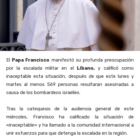
El
Papa Francisco
manifestó su profunda preocupación
por la escalada militar en el
Líbano,
y calificó como
inaceptable esta situación, después de que este lunes y
martes al menos 569 personas resultaran asesinadas a
causa de los bombardeos israelíes.
Tras la catequesis de la audiencia general de este
miércoles, Francisco ha calificado la situación de
«inaceptable» y ha llamado a la comunidad internacional a
unir esfuerzos para que detenga la escalada en la región.