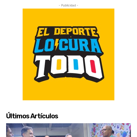
- Publicidad -
Últimos Artículos