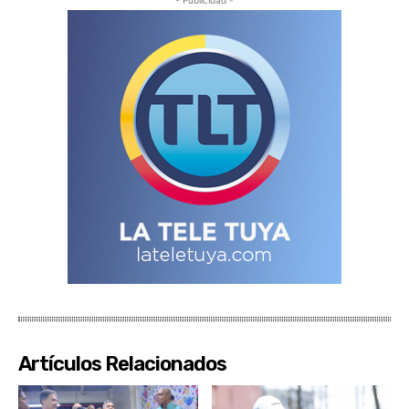
- Publicidad -
Artículos Relacionados