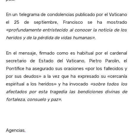
En un telegrama de condolencias publicado por el Vaticano
el 25 de septiembre, Francisco se ha mostrado
«profundamente entristecido al conocer la noticia de los
heridos y de la pérdida de vidas humanas».
En el mensaje, firmado como es habitual por el cardenal
secretario de Estado del Vaticano, Pietro Parolin, el
Pontífice ha asegurado sus oraciones «por los fallecidos y
por sus deudos» a la vez que ha expresado su «cercanía
espiritual a los heridos» y ha invocado
«sobre todos los
afectados por esta tragedia las bendiciones divinas de
fortaleza, consuelo y paz».
Agencias
.