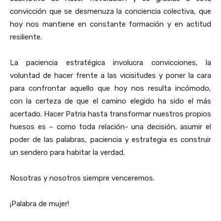
convicción que se desmenuza la conciencia colectiva, que
hoy nos mantiene en constante formación y en actitud
resiliente.
La paciencia estratégica involucra convicciones, la
voluntad de hacer frente a las vicisitudes y poner la cara
para confrontar aquello que hoy nos resulta incómodo,
con la certeza de que el camino elegido ha sido el más
acertado. Hacer Patria hasta transformar nuestros propios
huesos es – como toda relación- una decisión, asumir el
poder de las palabras, paciencia y estrategia es construir
un sendero para habitar la verdad.
Nosotras y nosotros siempre venceremos.
¡Palabra de mujer!