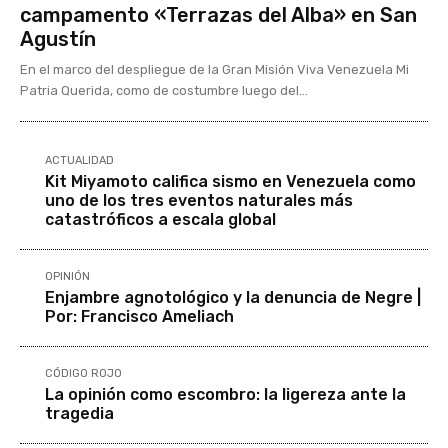
campamento «Terrazas del Alba» en San
Agustín
En el marco del despliegue de la Gran Misión Viva Venezuela Mi
Patria Querida, como de costumbre luego del...
ACTUALIDAD
Kit Miyamoto califica sismo en Venezuela como
uno de los tres eventos naturales más
catastróficos a escala global
OPINIÓN
Enjambre agnotológico y la denuncia de Negre |
Por: Francisco Ameliach
CÓDIGO ROJO
La opinión como escombro: la ligereza ante la
tragedia