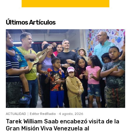
Últimos Artículos
ACTUALIDAD
Editor RedRadio
-
4 agosto, 2026
Tarek William Saab encabezó visita de la
Gran Misión Viva Venezuela al