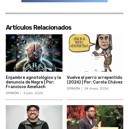
Artículos Relacionados
Enjambre agnotológico y la
Vuelve el perro arrepentido
denuncia de Negre | Por:
(2026) | Por: Carola Chávez
Francisco Ameliach
OPINIÓN
24 mayo, 2026
OPINIÓN
9 julio, 2026