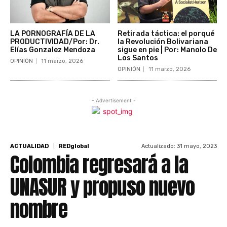
LA PORNOGRAFÍA DE LA
Retirada táctica: el porqué
PRODUCTIVIDAD/Por: Dr.
la Revolución Bolivariana
Elías Gonzalez Mendoza
sigue en pie | Por: Manolo De
Los Santos
OPINIÓN
11 marzo, 2026
OPINIÓN
11 marzo, 2026
- Advertisement -