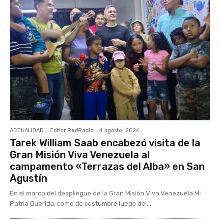
ACTUALIDAD
Editor RedRadio
-
4 agosto, 2026
Tarek William Saab encabezó visita de la
Gran Misión Viva Venezuela al
campamento «Terrazas del Alba» en San
Agustín
En el marco del despliegue de la Gran Misión Viva Venezuela Mi
Patria Querida, como de costumbre luego del...