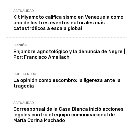
ACTUALIDAD
Kit Miyamoto califica sismo en Venezuela como
uno de los tres eventos naturales más
catastróficos a escala global
OPINIÓN
Enjambre agnotológico y la denuncia de Negre |
Por: Francisco Ameliach
CÓDIGO ROJO
La opinión como escombro: la ligereza ante la
tragedia
ACTUALIDAD
Corresponsal de la Casa Blanca inició acciones
legales contra el equipo comunicacional de
María Corina Machado