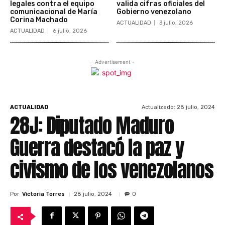
legales contra el equipo
valida cifras oficiales del
comunicacional de María
Gobierno venezolano
Corina Machado
ACTUALIDAD
3 julio, 2026
ACTUALIDAD
6 julio, 2026
- Advertisement -