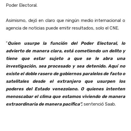
Poder Electoral.
Asimismo, dejó en claro que ningún medio internacional o
agencia de noticias puede emitir resultados, solo el CNE.
“
Quien usurpe la función del Poder Electoral, lo
advierto de manera clara, está cometiendo un delito y
tiene que estar sujeto a que se le abra una
investigación, sea procesado y sea detenido. Aquí no
existe el doble rasero de gobiernos paralelos de facto o
satelitales desde el extranjero que usurpen los
poderes del Estado venezolano. O quienes intenten
menoscabar el clima que estamos viviendo de manera
extraordinaria de manera pacífica”,
sentenció Saab.