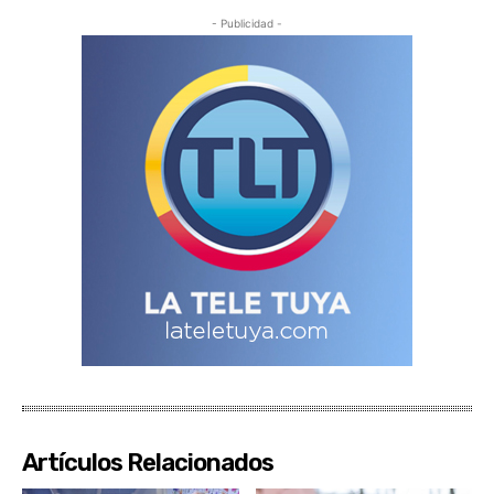
- Publicidad -
Artículos Relacionados