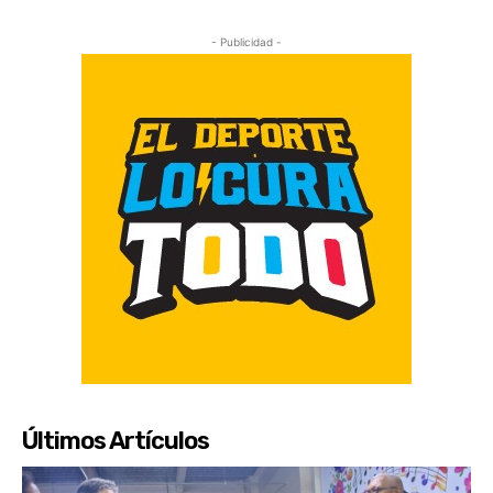
- Publicidad -
Últimos Artículos