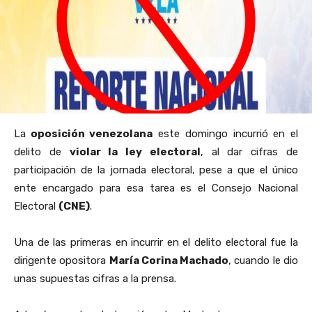
La
oposición venezolana
este domingo incurrió en el
delito de
violar la ley electoral
, al dar cifras de
participación de la jornada electoral, pese a que el único
ente encargado para esa tarea es el Consejo Nacional
Electoral
(CNE)
.
Una de las primeras en incurrir en el delito electoral fue la
dirigente opositora
María Corina Machado
, cuando le dio
unas supuestas cifras a la prensa.