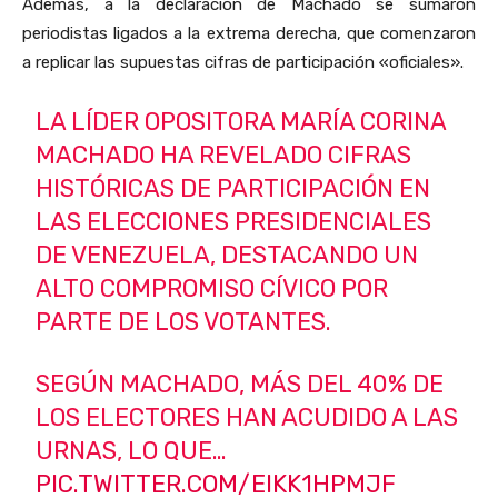
Además, a la declaración de Machado se sumaron
periodistas ligados a la extrema derecha, que comenzaron
a replicar las supuestas cifras de participación «oficiales».
LA LÍDER OPOSITORA MARÍA CORINA
MACHADO HA REVELADO CIFRAS
HISTÓRICAS DE PARTICIPACIÓN EN
LAS ELECCIONES PRESIDENCIALES
DE VENEZUELA, DESTACANDO UN
ALTO COMPROMISO CÍVICO POR
PARTE DE LOS VOTANTES.
SEGÚN MACHADO, MÁS DEL 40% DE
LOS ELECTORES HAN ACUDIDO A LAS
URNAS, LO QUE…
PIC.TWITTER.COM/EIKK1HPMJF