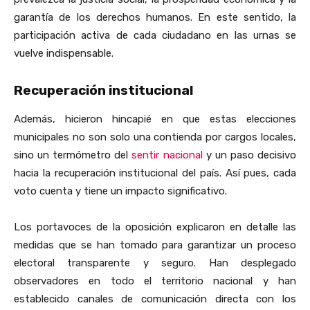
garantía de los derechos humanos. En este sentido, la
participación activa de cada ciudadano en las urnas se
vuelve indispensable.
Recuperación institucional
Además, hicieron hincapié en que estas elecciones
municipales no son solo una contienda por cargos locales,
sino un termómetro del
sentir nacional
y un paso decisivo
hacia la recuperación institucional del país. Así pues, cada
voto cuenta y tiene un impacto significativo.
Los portavoces de la oposición explicaron en detalle las
medidas que se han tomado para garantizar un proceso
electoral transparente y seguro. Han desplegado
observadores en todo el territorio nacional y han
establecido canales de comunicación directa con los