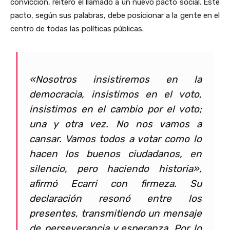
convicción, reiteró el llamado a un nuevo pacto social. Este
pacto, según sus palabras, debe posicionar a la gente en el
centro de todas las políticas públicas.
«Nosotros insistiremos en la
democracia, insistimos en el voto,
insistimos en el cambio por el voto;
una y otra vez. No nos vamos a
cansar. Vamos todos a votar como lo
hacen los buenos ciudadanos, en
silencio, pero haciendo historia»,
afirmó Ecarri con firmeza. Su
declaración resonó entre los
presentes, transmitiendo un mensaje
de perseverancia y esperanza. Por lo