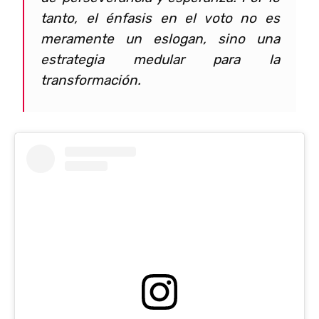
tanto, el énfasis en el voto no es
meramente un eslogan, sino una
estrategia medular para la
transformación.