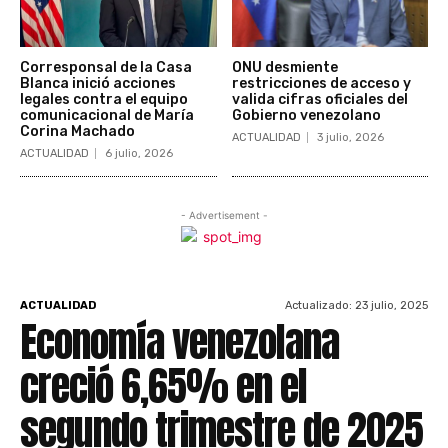
Corresponsal de la Casa
ONU desmiente
Blanca inició acciones
restricciones de acceso y
legales contra el equipo
valida cifras oficiales del
comunicacional de María
Gobierno venezolano
Corina Machado
ACTUALIDAD
3 julio, 2026
ACTUALIDAD
6 julio, 2026
- Advertisement -