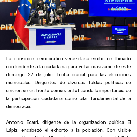
La oposición democrática venezolana emitió un llamado
contundente a la ciudadanía para votar masivamente este
domingo 27 de julio, fecha crucial para las elecciones
municipales. Dirigentes de diversas toldas políticas se
unieron en un frente común, enfatizando la importancia de
la participación ciudadana como pilar fundamental de la
democracia.
Antonio Ecarri, dirigente de la organización política El
Lápiz, encabezó el exhorto a la población. Con visible