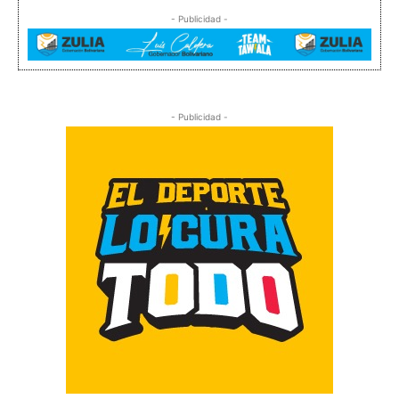
- Publicidad -
- Publicidad -