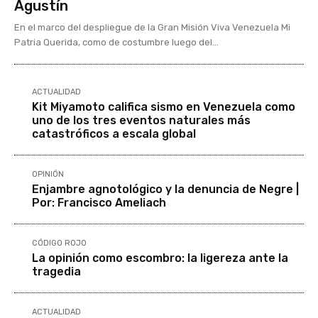
Agustín
En el marco del despliegue de la Gran Misión Viva Venezuela Mi
Patria Querida, como de costumbre luego del...
ACTUALIDAD
Kit Miyamoto califica sismo en Venezuela como
uno de los tres eventos naturales más
catastróficos a escala global
OPINIÓN
Enjambre agnotológico y la denuncia de Negre |
Por: Francisco Ameliach
CÓDIGO ROJO
La opinión como escombro: la ligereza ante la
tragedia
ACTUALIDAD