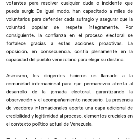
votantes para resolver cualquier duda o incidente que
pueda surgir. De igual modo, han capacitado a miles de
voluntarios para defender cada sufragio y asegurar que la
voluntad popular se respete íntegramente. Por
consiguiente, la confianza en el proceso electoral se
fortalece gracias a estas acciones proactivas. La
oposición, en consecuencia, confía plenamente en la
capacidad del pueblo venezolano para elegir su destino.
Asimismo, los dirigentes hicieron un llamado a la
comunidad internacional para que permanezca atenta al
desarrollo de la jornada electoral, garantizando la
observación y el acompañamiento necesario. La presencia
de veedores internacionales aporta una capa adicional de
credibilidad y legitimidad al proceso, elementos cruciales en
el contexto político actual de Venezuela.