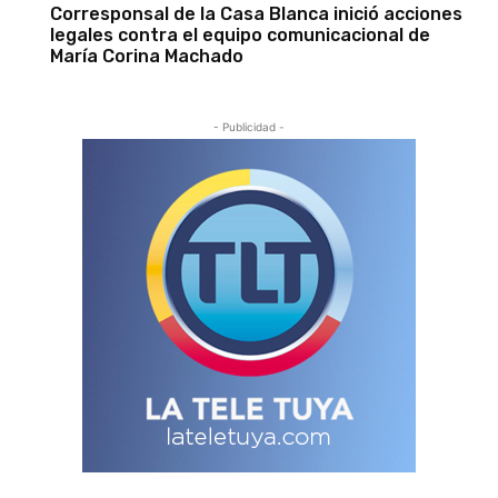
Corresponsal de la Casa Blanca inició acciones
legales contra el equipo comunicacional de
María Corina Machado
- Publicidad -