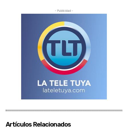
- Publicidad -
Artículos Relacionados