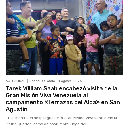
ACTUALIDAD
Editor RedRadio
-
4 agosto, 2026
Tarek William Saab encabezó visita de la
Gran Misión Viva Venezuela al
campamento «Terrazas del Alba» en San
Agustín
En el marco del despliegue de la Gran Misión Viva Venezuela Mi
Patria Querida, como de costumbre luego del...