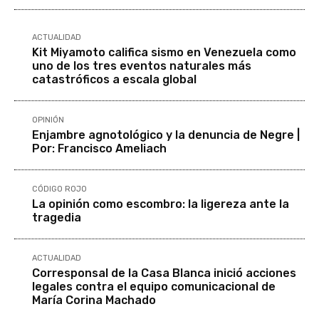
ACTUALIDAD
Kit Miyamoto califica sismo en Venezuela como
uno de los tres eventos naturales más
catastróficos a escala global
OPINIÓN
Enjambre agnotológico y la denuncia de Negre |
Por: Francisco Ameliach
CÓDIGO ROJO
La opinión como escombro: la ligereza ante la
tragedia
ACTUALIDAD
Corresponsal de la Casa Blanca inició acciones
legales contra el equipo comunicacional de
María Corina Machado