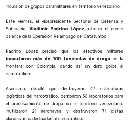
incursión de grupos paramilitares en territorio venezolano.
Este viernes, el vicepresidente Sectorial de Defensa y
Soberanía,
Vladimir Padrino López,
ofreció el primer
balance de la Operación Relámpago del Catatumbo.
Padrino López precisó que los efectivos militares
incautaron más de 100 toneladas de droga
en la
frontera con Colombia, dando así un duro golpe al
narcotráfico.
Asimismo, detalló que destruyeron 47 estructuras
logísticas del narcotráfico, derribaron 36 laboratorios para
el procesamiento de droga en el territorio venezolano,
inutilizaron 21 aeronaves y destruyeron 71 pistas
clandestinas dedicadas al narcotráfico.