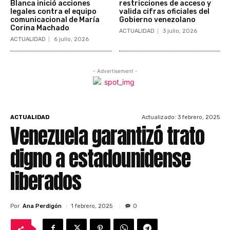
Blanca inició acciones
restricciones de acceso y
legales contra el equipo
valida cifras oficiales del
comunicacional de María
Gobierno venezolano
Corina Machado
ACTUALIDAD
3 julio, 2026
ACTUALIDAD
6 julio, 2026
- Advertisement -