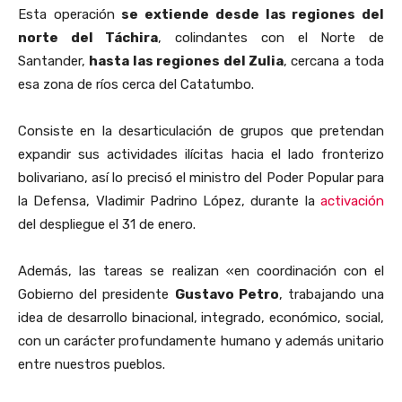
Esta operación
se extiende desde las regiones del
norte del Táchira
, colindantes con el Norte de
Santander,
hasta las regiones del Zulia
, cercana a toda
esa zona de ríos cerca del Catatumbo.
Consiste en la desarticulación de grupos que pretendan
expandir sus actividades ilícitas hacia el lado fronterizo
bolivariano, así lo precisó el ministro del Poder Popular para
la Defensa, Vladimir Padrino López, durante la
activación
del despliegue el 31 de enero.
Además, las tareas se realizan «en coordinación con el
Gobierno del presidente
Gustavo Petro
, trabajando una
idea de desarrollo binacional, integrado, económico, social,
con un carácter profundamente humano y además unitario
entre nuestros pueblos.