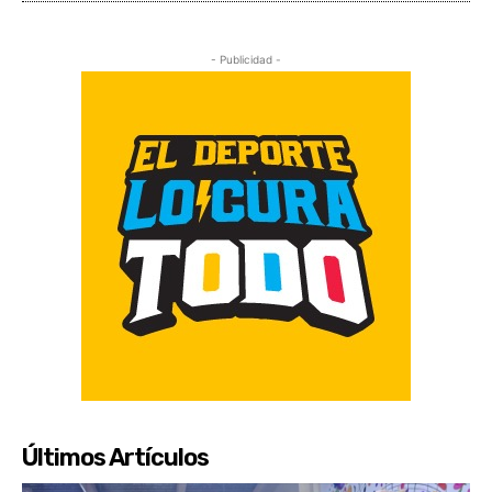
- Publicidad -
Últimos Artículos