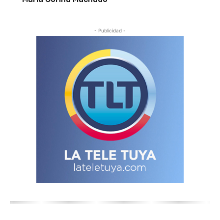
- Publicidad -