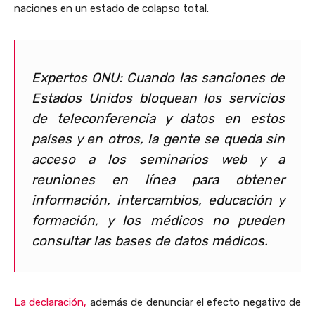
naciones en un estado de colapso total.
Expertos ONU: Cuando las sanciones de
Estados Unidos bloquean los servicios
de teleconferencia y datos en estos
países y en otros, la gente se queda sin
acceso a los seminarios web y a
reuniones en línea para obtener
información, intercambios, educación y
formación, y los médicos no pueden
consultar las bases de datos médicos.
La declaración,
además de denunciar el efecto negativo de