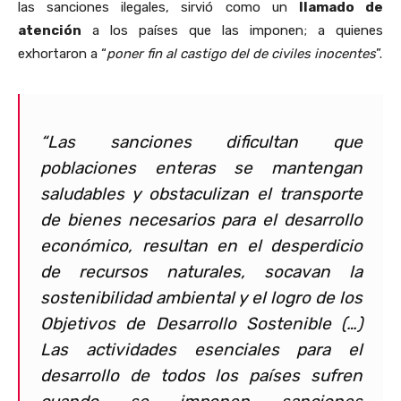
las sanciones ilegales, sirvió como un
llamado de
atención
a los países que las imponen; a quienes
exhortaron a “
poner fin al castigo del de civiles inocentes
”.
“Las sanciones dificultan que
poblaciones enteras se mantengan
saludables y obstaculizan el transporte
de bienes necesarios para el desarrollo
económico, resultan en el desperdicio
de recursos naturales, socavan la
sostenibilidad ambiental y el logro de los
Objetivos de Desarrollo Sostenible (…)
Las actividades esenciales para el
desarrollo de todos los países sufren