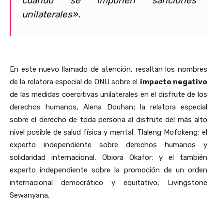
cuando se imponen sanciones
unilaterales».
En este nuevo llamado de atención, resaltan los nombres
de la relatora especial de ONU sobre el
impacto negativo
de las medidas coercitivas unilaterales en el disfrute de los
derechos humanos, Alena Douhan; la relatora especial
sobre el derecho de toda persona al disfrute del más alto
nivel posible de salud física y mental, Tlaleng Mofokeng; el
experto independiente sobre derechos humanos y
solidaridad internacional, Obiora Okafor; y el también
experto independiente sobre la promoción de un orden
internacional democrático y equitativo, Livingstone
Sewanyana.