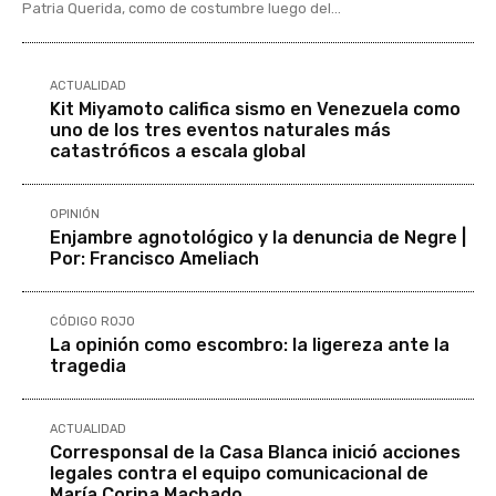
Patria Querida, como de costumbre luego del...
ACTUALIDAD
Kit Miyamoto califica sismo en Venezuela como
uno de los tres eventos naturales más
catastróficos a escala global
OPINIÓN
Enjambre agnotológico y la denuncia de Negre |
Por: Francisco Ameliach
CÓDIGO ROJO
La opinión como escombro: la ligereza ante la
tragedia
ACTUALIDAD
Corresponsal de la Casa Blanca inició acciones
legales contra el equipo comunicacional de
María Corina Machado