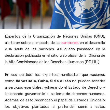
Expertos de la Organización de Naciones Unidas (ONU),
alertaron sobre el impacto de las
sanciones
en el desarrollo
y la salud de las naciones. Así quedó plasmado en la
declaración publicada en el sitio web oficial de la
Oficina de
la Alta Comisionada de los Derechos Humanos (DD.HH.).
En ese sentido, los expertos manifiestan que naciones
como
Venezuela, Cuba, Siria e Irán
no pueden acceder
a servicios esenciales; vulnerando el Estado de Derecho y
lesionando gravemente el sistema de derechos humanos.
Además de esto reconocen el papel de Estados Unidos y
los objetivos plantados al pretender sumir a estas