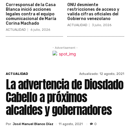
Corresponsal de la Casa
ONU desmiente
Blanca inició acciones
restricciones de acceso y
legales contra el equipo
valida cifras oficiales del
comunicacional de María
Gobierno venezolano
Corina Machado
ACTUALIDAD
3 julio, 2026
ACTUALIDAD
6 julio, 2026
- Advertisement -