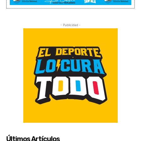
- Publicidad -
Últimos Artículos