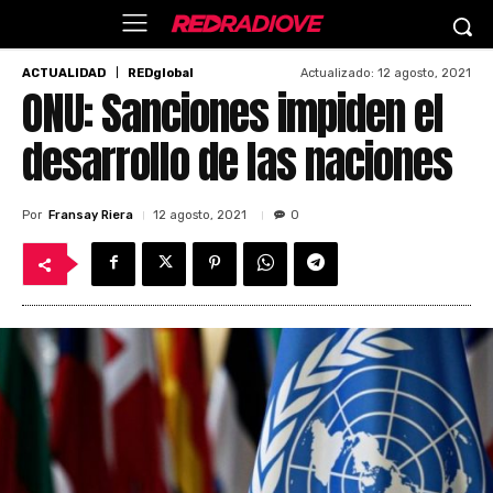
Actualizado:
12 agosto, 2021
ACTUALIDAD
REDglobal
ONU: Sanciones impiden el
desarrollo de las naciones
Por
Fransay Riera
12 agosto, 2021
0