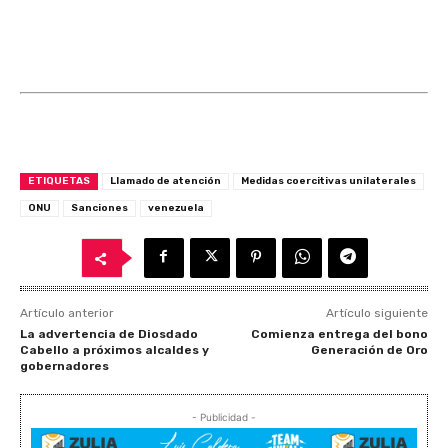
ETIQUETAS
Llamado de atención
Medidas coercitivas unilaterales
ONU
Sanciones
venezuela
Artículo anterior
Artículo siguiente
La advertencia de Diosdado
Comienza entrega del bono
Cabello a próximos alcaldes y
Generación de Oro
gobernadores
- Publicidad -