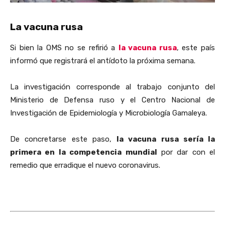
La vacuna rusa
Si bien la OMS no se refirió a
la vacuna rusa
, este país
informó que registrará el antídoto la próxima semana.
La investigación corresponde al trabajo conjunto del
Ministerio de Defensa ruso y el Centro Nacional de
Investigación de Epidemiología y Microbiología Gamaleya.
De concretarse este paso,
la vacuna rusa sería la
primera en la competencia mundial
por dar con el
remedio que erradique el nuevo coronavirus.