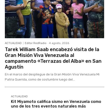
ACTUALIDAD
Editor RedRadio
-
4 agosto, 2026
Tarek William Saab encabezó visita de la
Gran Misión Viva Venezuela al
campamento «Terrazas del Alba» en San
Agustín
En el marco del despliegue de la Gran Misión Viva Venezuela Mi
Patria Querida, como de costumbre luego del...
ACTUALIDAD
Kit Miyamoto califica sismo en Venezuela como
uno de los tres eventos naturales más