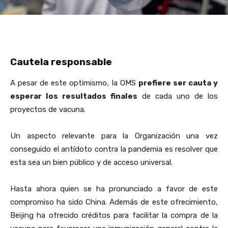
Cautela responsable
A pesar de este optimismo, la OMS
prefiere ser cauta y
esperar los resultados finales
de cada uno de los
proyectos de vacuna.
Un aspecto relevante para la Organización una vez
conseguido el antídoto contra la pandemia es resolver que
esta sea un bien público y de acceso universal.
Hasta ahora quien se ha pronunciado a favor de este
compromiso ha sido China. Además de este ofrecimiento,
Beijing ha ofrecido créditos para facilitar la compra de la