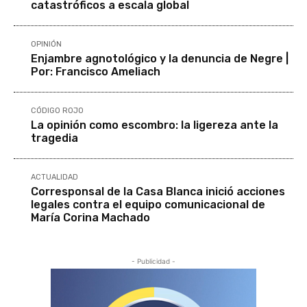
catastróficos a escala global
OPINIÓN
Enjambre agnotológico y la denuncia de Negre |
Por: Francisco Ameliach
CÓDIGO ROJO
La opinión como escombro: la ligereza ante la
tragedia
ACTUALIDAD
Corresponsal de la Casa Blanca inició acciones
legales contra el equipo comunicacional de
María Corina Machado
- Publicidad -