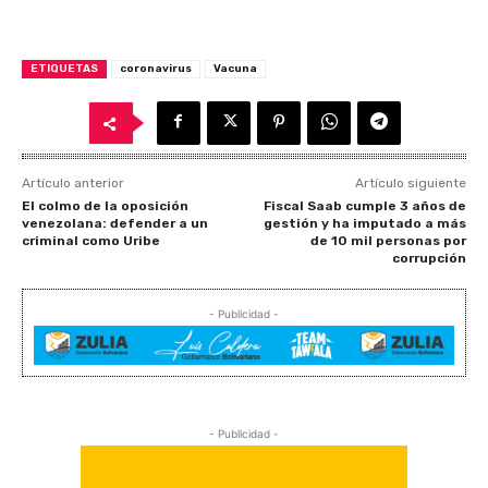
ETIQUETAS
coronavirus
Vacuna
Artículo anterior
Artículo siguiente
El colmo de la oposición
Fiscal Saab cumple 3 años de
venezolana: defender a un
gestión y ha imputado a más
criminal como Uribe
de 10 mil personas por
corrupción
- Publicidad -
- Publicidad -