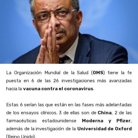
La Organización Mundial de la Salud (
OMS
) tiene la fe
puesta en 6 de las 26 investigaciones más avanzadas
hacia la
vacuna contra el coronavirus
.
Estas 6 serían las que están en las fases más adelantadas
de los ensayos clínicos. 3 de ellas son de
China
, 2 de las
farmacéuticas estadounidense
Moderna y Pfizer
,
además de la investigación de la
Universidad de Oxford
(Reino Unido).