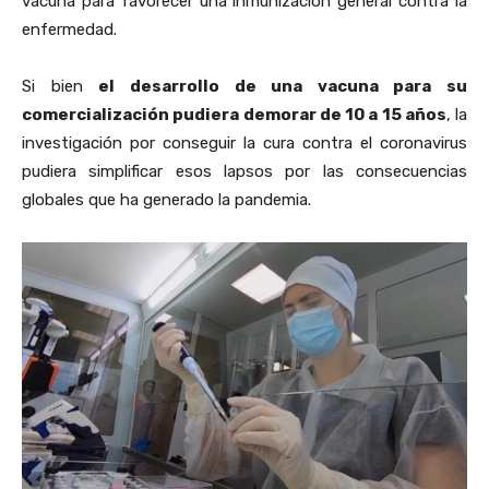
vacuna para favorecer una inmunización general contra la
enfermedad.
Si bien
el desarrollo de una vacuna para su
comercialización pudiera demorar de 10 a 15 años
, la
investigación por conseguir la cura contra el coronavirus
pudiera simplificar esos lapsos por las consecuencias
globales que ha generado la pandemia.