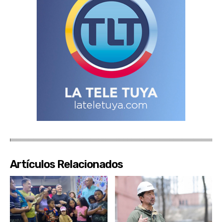
Artículos Relacionados