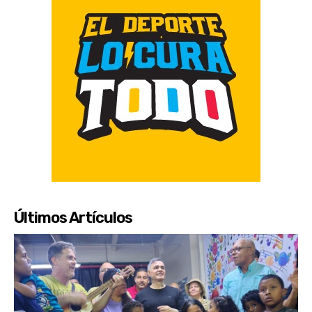
Últimos Artículos