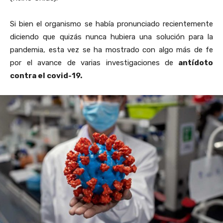
Si bien el organismo se había pronunciado recientemente
diciendo que quizás nunca hubiera una solución para la
pandemia, esta vez se ha mostrado con algo más de fe
por el avance de varias investigaciones de
antídoto
contra el covid-19.